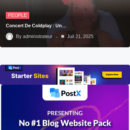
PEOPLE
Concert De Coldplay : Un…
By
administrateur
Juil 21, 2025