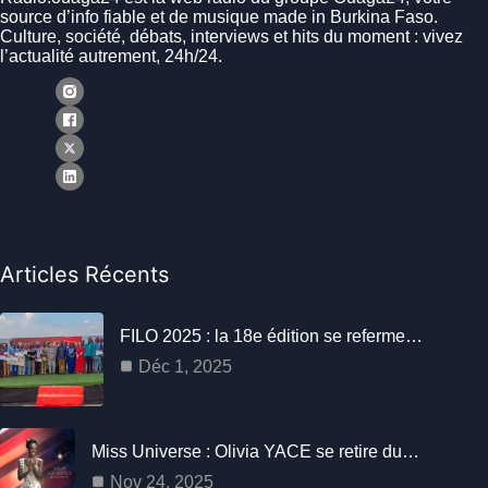
source d’info fiable et de musique made in Burkina Faso.
Culture, société, débats, interviews et hits du moment : vivez
l’actualité autrement, 24h/24.
Articles Récents
FILO 2025 : la 18e édition se referme…
Déc 1, 2025
Miss Universe : Olivia YACE se retire du…
Nov 24, 2025