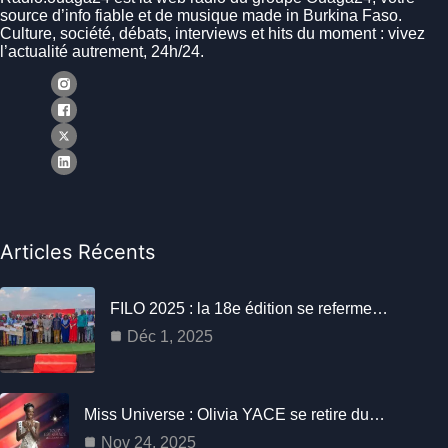
source d’info fiable et de musique made in Burkina Faso.
Culture, société, débats, interviews et hits du moment : vivez
l’actualité autrement, 24h/24.
Articles Récents
FILO 2025 : la 18e édition se referme…
Déc 1, 2025
Miss Universe : Olivia YACE se retire du…
Nov 24, 2025