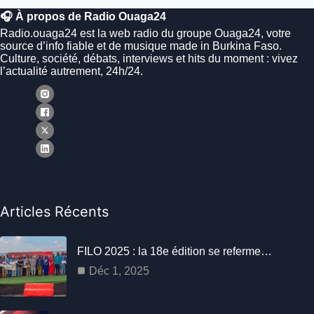
🎧 À propos de Radio Ouaga24
Radio.ouaga24 est la web radio du groupe Ouaga24, votre
source d’info fiable et de musique made in Burkina Faso.
Culture, société, débats, interviews et hits du moment : vivez
l’actualité autrement, 24h/24.
Articles Récents
FILO 2025 : la 18e édition se referme…
Déc 1, 2025