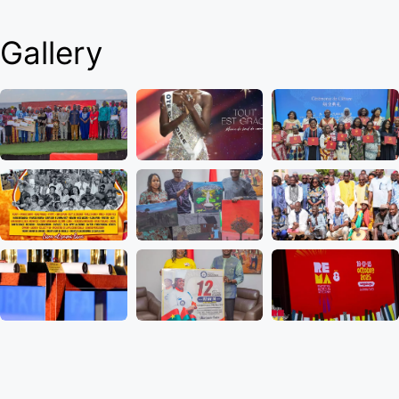
Gallery