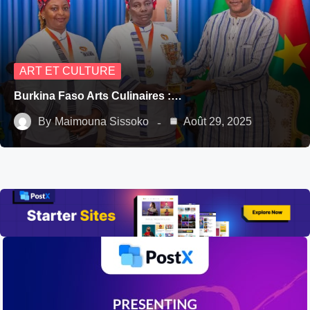
ART ET CULTURE
Burkina Faso Arts Culinaires :…
By
Maimouna Sissoko
Août 29, 2025