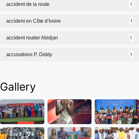
accident de la route
1
accident en Côte d’Ivoire
1
accident routier Abidjan
1
accusations P. Diddy
1
Gallery