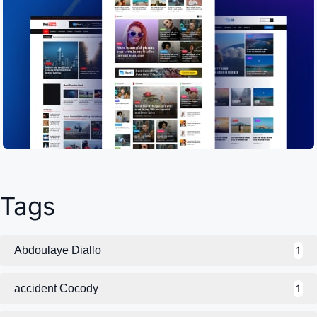
Tags
Abdoulaye Diallo
1
accident Cocody
1