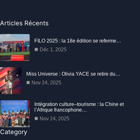
Articles Récents
FILO 2025 : la 18e édition se referme…
Déc 1, 2025
Miss Universe : Olivia YACE se retire du…
Nov 24, 2025
Intégration culture–tourisme : la Chine et
l’Afrique francophone…
Nov 24, 2025
Category