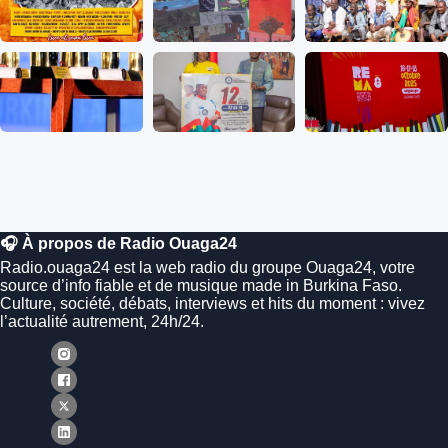
🎧 À propos de Radio Ouaga24
Radio.ouaga24 est la web radio du groupe Ouaga24, votre
source d’info fiable et de musique made in Burkina Faso.
Culture, société, débats, interviews et hits du moment : vivez
l’actualité autrement, 24h/24.