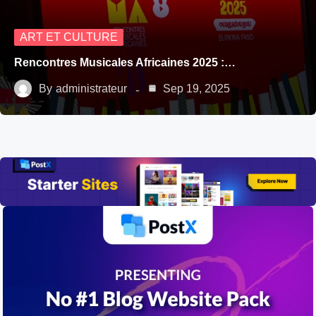
ART ET CULTURE
Rencontres Musicales Africaines 2025 :…
By
administrateur
Sep 19, 2025