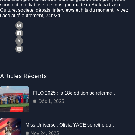
source d’info fiable et de musique made in Burkina Faso.
Culture, société, débats, interviews et hits du moment : vivez
l’actualité autrement, 24h/24.
Articles Récents
FILO 2025 : la 18e édition se referme…
Déc 1, 2025
Miss Universe : Olivia YACE se retire du…
Nov 24, 2025