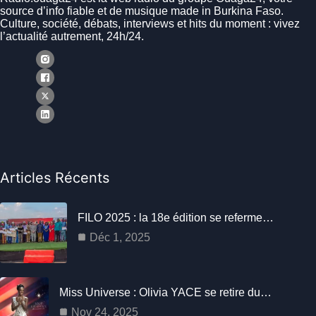
source d’info fiable et de musique made in Burkina Faso.
Culture, société, débats, interviews et hits du moment : vivez
l’actualité autrement, 24h/24.
Articles Récents
FILO 2025 : la 18e édition se referme…
Déc 1, 2025
Miss Universe : Olivia YACE se retire du…
Nov 24, 2025