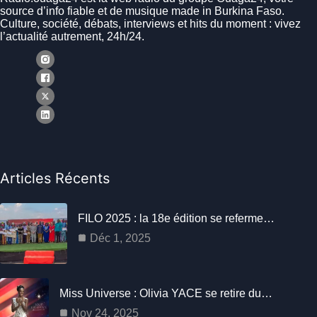
source d’info fiable et de musique made in Burkina Faso.
Culture, société, débats, interviews et hits du moment : vivez
l’actualité autrement, 24h/24.
Articles Récents
FILO 2025 : la 18e édition se referme…
Déc 1, 2025
Miss Universe : Olivia YACE se retire du…
Nov 24, 2025