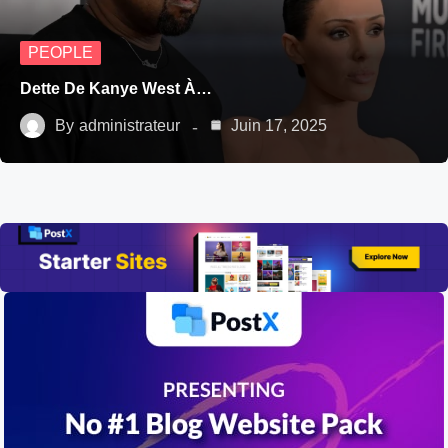
PEOPLE
Dette De Kanye West À…
By
administrateur
Juin 17, 2025