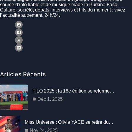
source d’info fiable et de musique made in Burkina Faso.
Culture, société, débats, interviews et hits du moment : vivez
l’actualité autrement, 24h/24.
Articles Récents
FILO 2025 : la 18e édition se referme…
Déc 1, 2025
Miss Universe : Olivia YACE se retire du…
Nov 24, 2025