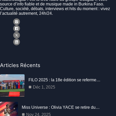
source d’info fiable et de musique made in Burkina Faso.
Culture, société, débats, interviews et hits du moment : vivez
l’actualité autrement, 24h/24.
Articles Récents
FILO 2025 : la 18e édition se referme…
Déc 1, 2025
Miss Universe : Olivia YACE se retire du…
Nov 24, 2025