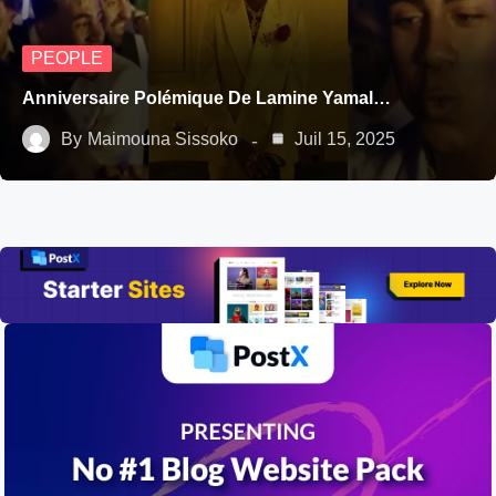
PEOPLE
Anniversaire Polémique De Lamine Yamal…
By
Maimouna Sissoko
Juil 15, 2025