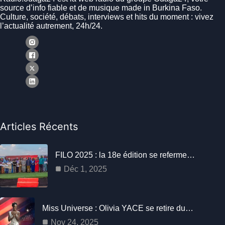
source d’info fiable et de musique made in Burkina Faso.
Culture, société, débats, interviews et hits du moment : vivez
l’actualité autrement, 24h/24.
Articles Récents
FILO 2025 : la 18e édition se referme…
Déc 1, 2025
Miss Universe : Olivia YACE se retire du…
Nov 24, 2025