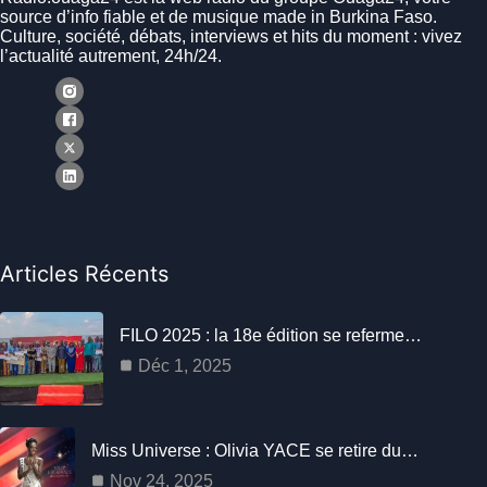
source d’info fiable et de musique made in Burkina Faso.
Culture, société, débats, interviews et hits du moment : vivez
l’actualité autrement, 24h/24.
Articles Récents
FILO 2025 : la 18e édition se referme…
Déc 1, 2025
Miss Universe : Olivia YACE se retire du…
Nov 24, 2025