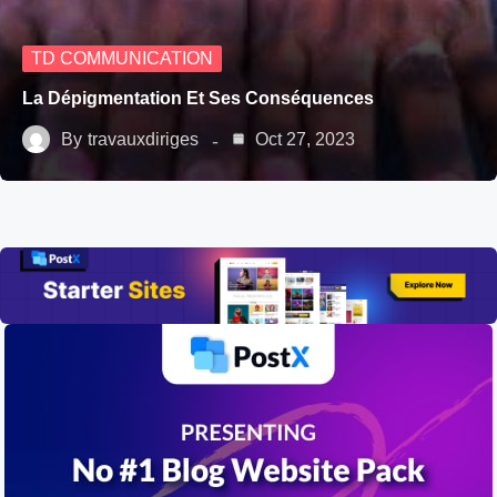
TD COMMUNICATION
La Dépigmentation Et Ses Conséquences
By
travauxdiriges
Oct 27, 2023