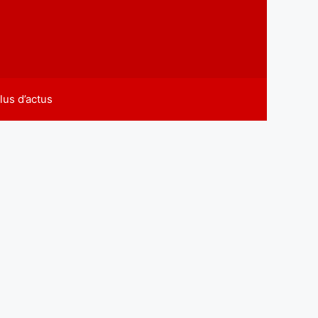
lus d’actus