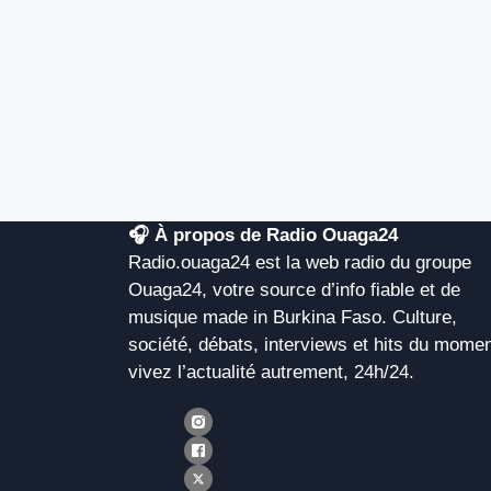
🎧 À propos de Radio Ouaga24
Radio.ouaga24 est la web radio du groupe
Ouaga24, votre source d’info fiable et de
musique made in Burkina Faso. Culture,
société, débats, interviews et hits du momen
vivez l’actualité autrement, 24h/24.