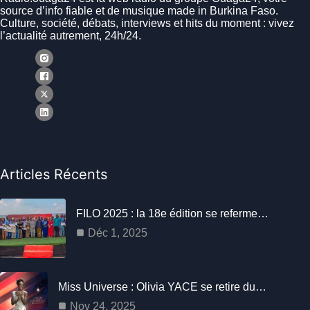
source d’info fiable et de musique made in Burkina Faso.
Culture, société, débats, interviews et hits du moment : vivez
l’actualité autrement, 24h/24.
Articles Récents
FILO 2025 : la 18e édition se referme…
Déc 1, 2025
Miss Universe : Olivia YACE se retire du…
Nov 24, 2025