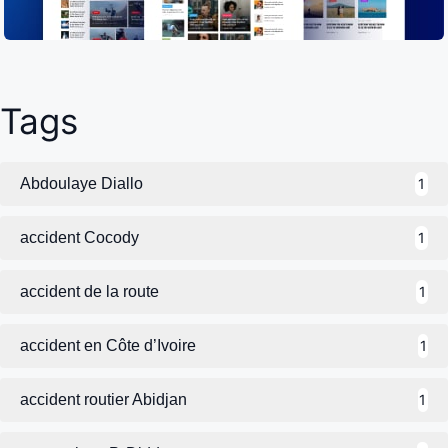
Tags
Abdoulaye Diallo
1
accident Cocody
1
accident de la route
1
accident en Côte d’Ivoire
1
accident routier Abidjan
1