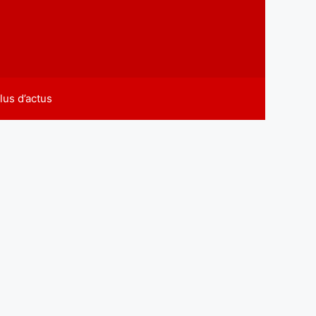
lus d’actus