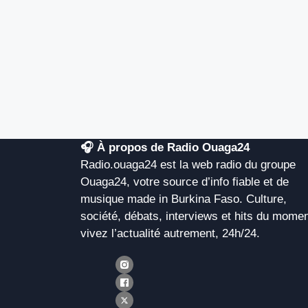
🎧 À propos de Radio Ouaga24
Radio.ouaga24 est la web radio du groupe
Ouaga24, votre source d’info fiable et de
musique made in Burkina Faso. Culture,
société, débats, interviews et hits du momen
vivez l’actualité autrement, 24h/24.