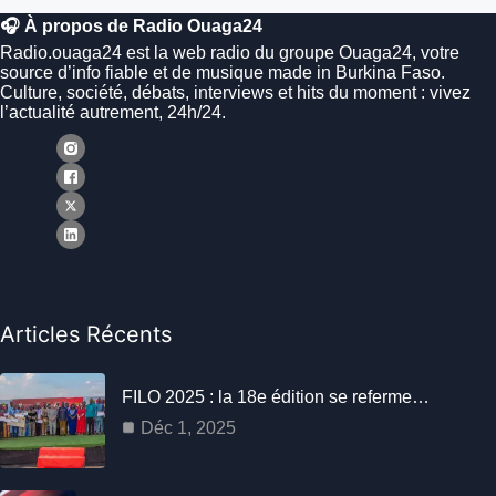
🎧 À propos de Radio Ouaga24
Radio.ouaga24 est la web radio du groupe Ouaga24, votre
source d’info fiable et de musique made in Burkina Faso.
Culture, société, débats, interviews et hits du moment : vivez
l’actualité autrement, 24h/24.
Articles Récents
FILO 2025 : la 18e édition se referme…
Déc 1, 2025