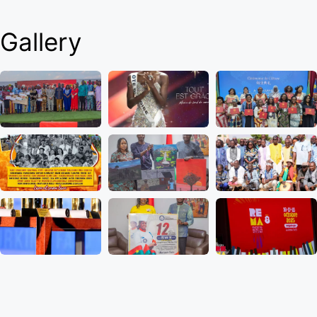
Gallery