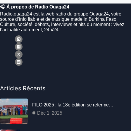
🎧 À propos de Radio Ouaga24
Radio.ouaga24 est la web radio du groupe Ouaga24, votre
source d’info fiable et de musique made in Burkina Faso.
Culture, société, débats, interviews et hits du moment : vivez
l’actualité autrement, 24h/24.
Articles Récents
FILO 2025 : la 18e édition se referme…
Déc 1, 2025