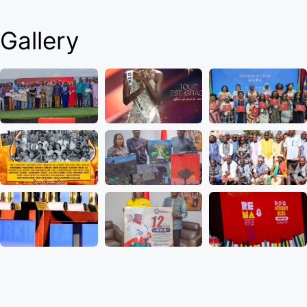
Gallery