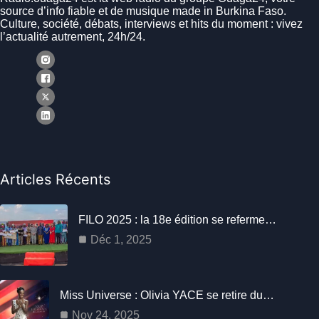
source d’info fiable et de musique made in Burkina Faso.
Culture, société, débats, interviews et hits du moment : vivez
l’actualité autrement, 24h/24.
Articles Récents
FILO 2025 : la 18e édition se referme…
Déc 1, 2025
Miss Universe : Olivia YACE se retire du…
Nov 24, 2025