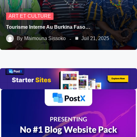
ART ET CULTURE
Tourisme Interne Au Burkina Faso…
By
Maimouna Sissoko
Juil 21, 2025