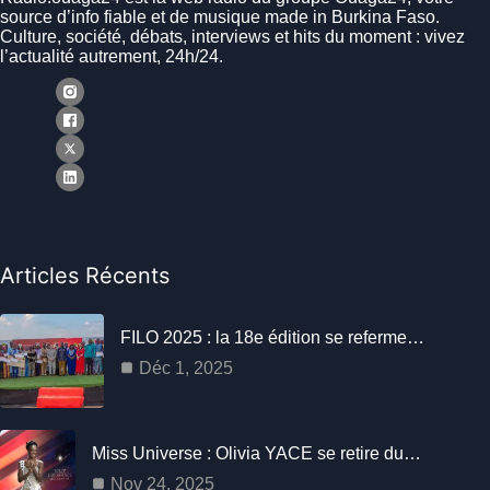
source d’info fiable et de musique made in Burkina Faso.
Culture, société, débats, interviews et hits du moment : vivez
l’actualité autrement, 24h/24.
Articles Récents
FILO 2025 : la 18e édition se referme…
Déc 1, 2025
Miss Universe : Olivia YACE se retire du…
Nov 24, 2025