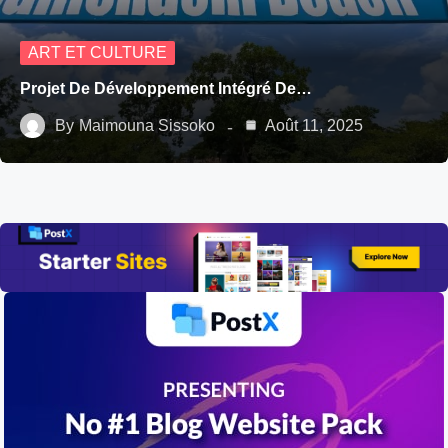
ART ET CULTURE
Projet De Développement Intégré De…
By
Maimouna Sissoko
Août 11, 2025