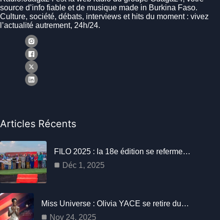
source d’info fiable et de musique made in Burkina Faso.
Culture, société, débats, interviews et hits du moment : vivez
l’actualité autrement, 24h/24.
Articles Récents
FILO 2025 : la 18e édition se referme…
Déc 1, 2025
Miss Universe : Olivia YACE se retire du…
Nov 24, 2025