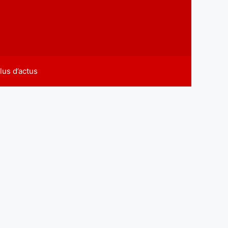
lus d’actus