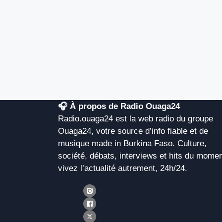
🎧 À propos de Radio Ouaga24
Radio.ouaga24 est la web radio du groupe
Ouaga24, votre source d’info fiable et de
musique made in Burkina Faso. Culture,
société, débats, interviews et hits du momen
vivez l’actualité autrement, 24h/24.