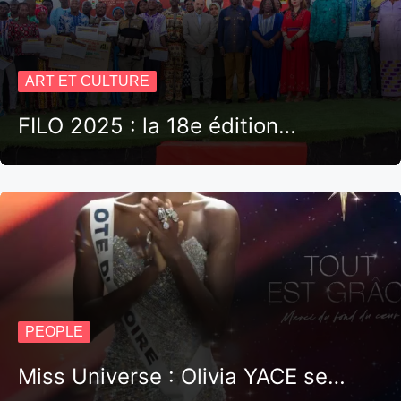
ART ET CULTURE
FILO 2025 : la 18e édition…
PEOPLE
Miss Universe : Olivia YACE se…