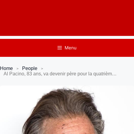
Menu
Home
People
Al Pacino, 83 ans, va devenir père pour la quatrième fois