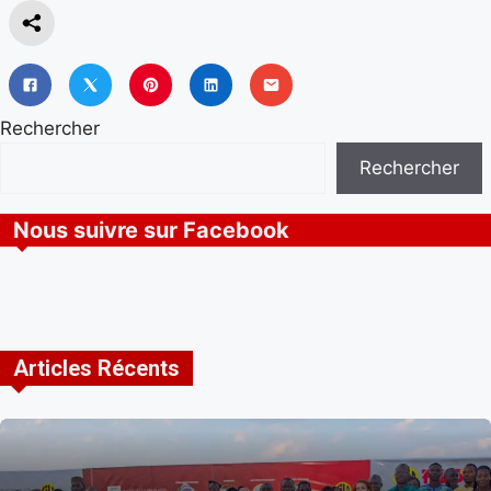
Rechercher
Rechercher
Nous suivre sur Facebook
Articles Récents