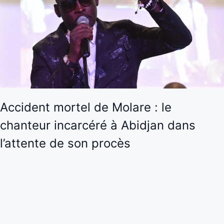
Accident mortel de Molare : le
chanteur incarcéré à Abidjan dans
l’attente de son procès