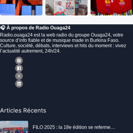
🎧 À propos de Radio Ouaga24
Radio.ouaga24 est la web radio du groupe Ouaga24, votre
source d’info fiable et de musique made in Burkina Faso.
Culture, société, débats, interviews et hits du moment : vivez
l’actualité autrement, 24h/24.
Articles Récents
FILO 2025 : la 18e édition se referme…