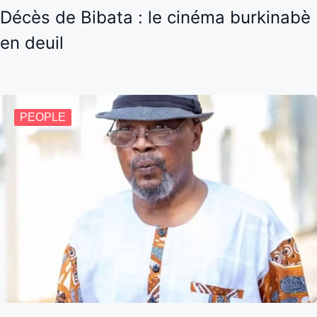
Décès de Bibata : le cinéma burkinabè
en deuil
PEOPLE