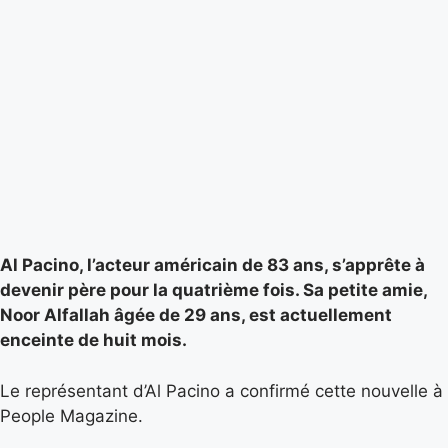
Al Pacino, l’acteur américain de 83 ans, s’apprête à
devenir père pour la quatrième fois. Sa petite amie,
Noor Alfallah âgée de 29 ans, est actuellement
enceinte de huit mois.
Le représentant d’Al Pacino a confirmé cette nouvelle à
People Magazine.