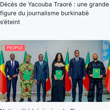
Décès de Yacouba Traoré : une grande
figure du journalisme burkinabè
s’éteint
PEOPLE