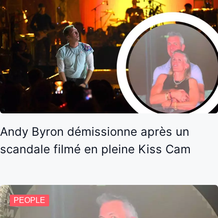
Andy Byron démissionne après un
scandale filmé en pleine Kiss Cam
PEOPLE