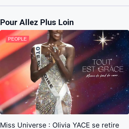
Pour Allez Plus Loin
PEOPLE
Miss Universe : Olivia YACE se retire