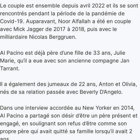
Le couple est ensemble depuis avril 2022 et ils se sont
rencontrés pendant la période de la pandémie de
Covid-19. Auparavant, Noor Alfallah a été en couple
avec Mick Jagger de 2017 à 2018, puis avec le
milliardaire Nicolas Berggruen.
Al Pacino est déjà père d’une fille de 33 ans, Julie
Marie, qu’il a eue avec son ancienne compagne Jan
Tarrant.
Il a également des jumeaux de 22 ans, Anton et Olivia,
nés de sa relation passée avec Beverly D’Angelo.
Dans une interview accordée au New Yorker en 2014,
Al Pacino a partagé son désir d’être un père présent et
engagé, en soulignant son refus d’être comme son
propre père qui avait quitté sa famille lorsqu’il avait 2
ans.