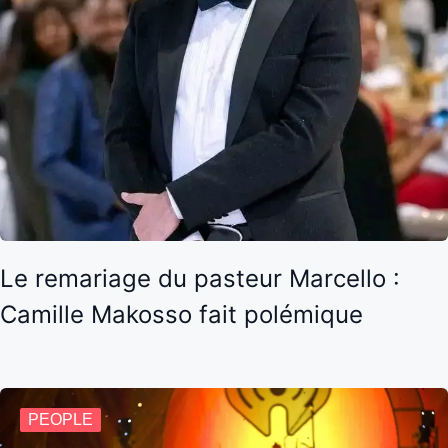
Le remariage du pasteur Marcello :
Camille Makosso fait polémique
PEOPLE