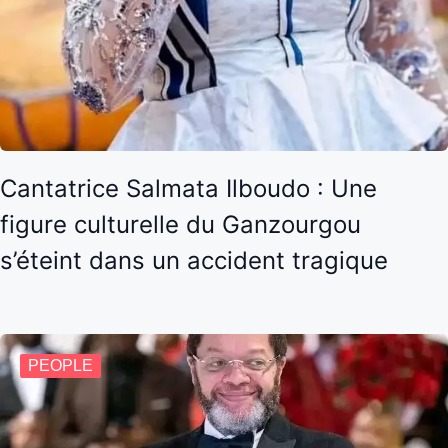
Cantatrice Salmata Ilboudo : Une
figure culturelle du Ganzourgou
s’éteint dans un accident tragique
PEOPLE