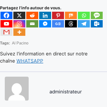
Partagez l’info autour de vous.
Tags:
Al Pacino
Suivez l'information en direct sur notre
chaîne
WHATSAPP
administrateur