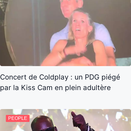
Concert de Coldplay : un PDG piégé
par la Kiss Cam en plein adultère
PEOPLE