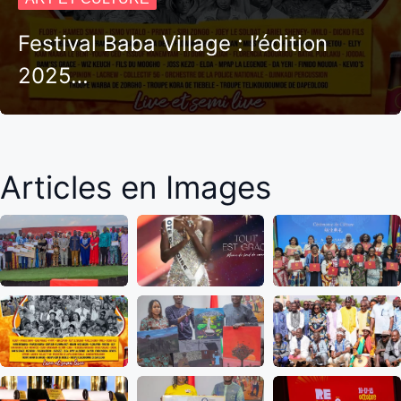
Festival Baba Village : l’édition
2025…
Articles en Images