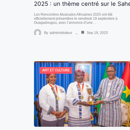
2025 : un thème centré sur le Sah
Les Rencontres Musicales Africaines 2025 ont été
officiellement présentées le vendredi 19 septembre à
Ouagadougou, avec l’annonce d’une…
By
administrateur
Sep 19, 2025
ART ET CULTURE