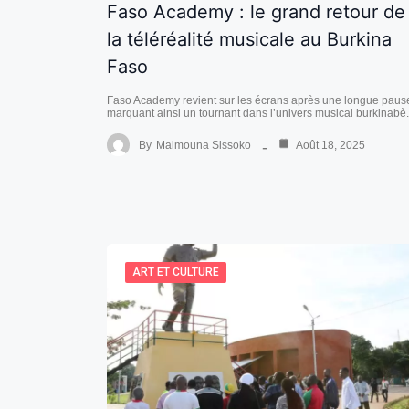
Faso Academy : le grand retour de
la téléréalité musicale au Burkina
Faso
Faso Academy revient sur les écrans après une longue paus
marquant ainsi un tournant dans l’univers musical burkinab
By
Maimouna Sissoko
Août 18, 2025
ART ET CULTURE