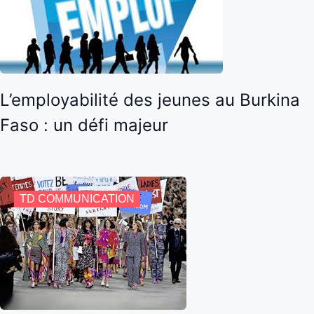
L’employabilité des jeunes au Burkina
Faso : un défi majeur
TD COMMUNICATION