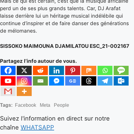
Mais ce qui est certain, c’est que la musique africaine
perd un de ses plus grands talents. Car, DJ Arafat
laisse derrière lui un héritage musical indélébile qui
continue d’inspirer et de faire danser des générations
de mélomanes.
SISSOKO MAIMOUNA DJAMILATOU ESC_21-002167
Partagez l’info autour de vous.
Tags:
Facebook
Meta
People
Suivez l'information en direct sur notre
chaîne
WHATSAPP