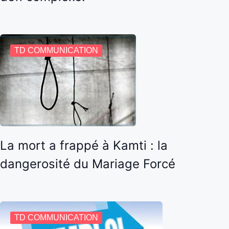
TD COMMUNICATION
La mort a frappé à Kamti : la
dangerosité du Mariage Forcé
TD COMMUNICATION