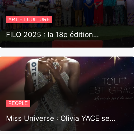
ART ET CULTURE
FILO 2025 : la 18e édition…
PEOPLE
Miss Universe : Olivia YACE se…