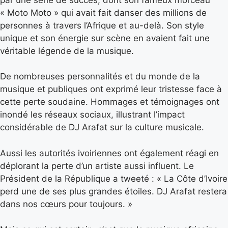
« Moto Moto » qui avait fait danser des millions de
personnes à travers l’Afrique et au-delà. Son style
unique et son énergie sur scène en avaient fait une
véritable légende de la musique.
De nombreuses personnalités et du monde de la
musique et publiques ont exprimé leur tristesse face à
cette perte soudaine. Hommages et témoignages ont
inondé les réseaux sociaux, illustrant l’impact
considérable de DJ Arafat sur la culture musicale.
Aussi les autorités ivoiriennes ont également réagi en
déplorant la perte d’un artiste aussi influent. Le
Président de la République a tweeté : « La Côte d’Ivoire
perd une de ses plus grandes étoiles. DJ Arafat restera
dans nos cœurs pour toujours. »