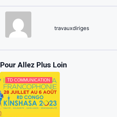
travauxdiriges
Pour Allez Plus Loin
TD COMMUNICATION