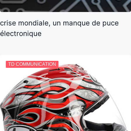
crise mondiale, un manque de puce
électronique
TD COMMUNICATION