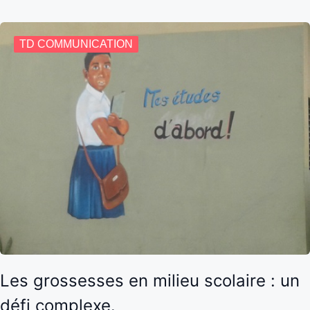
TD COMMUNICATION
Les grossesses en milieu scolaire : un
défi complexe.