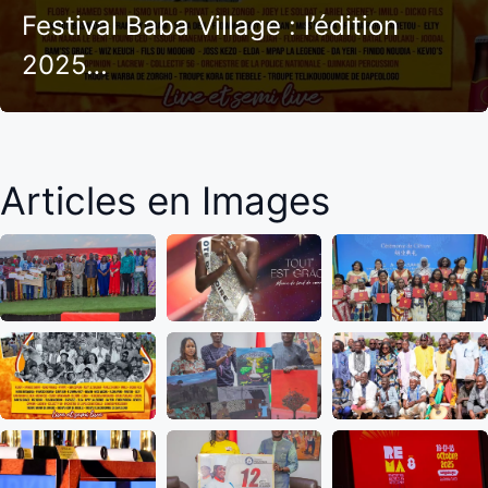
Festival Baba Village : l’édition
2025…
Articles en Images