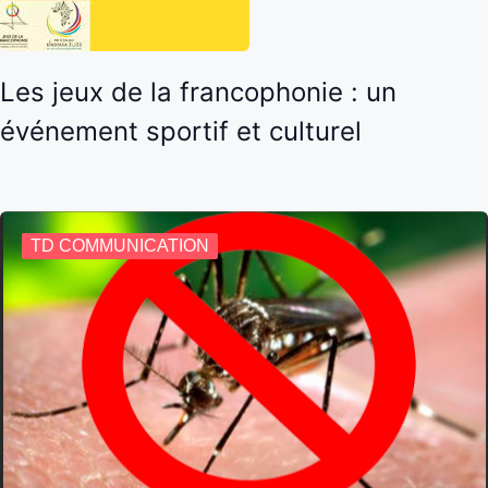
Les jeux de la francophonie : un
événement sportif et culturel
TD COMMUNICATION