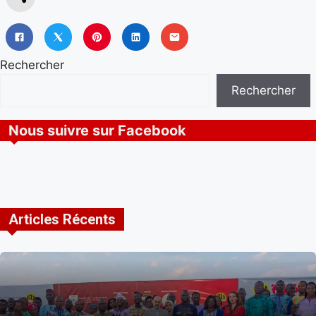
Rechercher
Rechercher
Nous suivre sur Facebook
Articles Récents