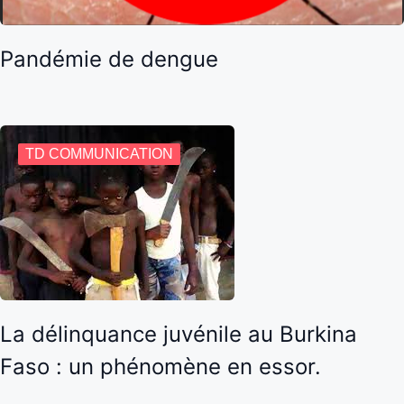
Pandémie de dengue
TD COMMUNICATION
La délinquance juvénile au Burkina
Faso : un phénomène en essor.