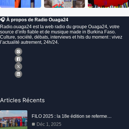
🎧 À propos de Radio Ouaga24
Radio.ouaga24 est la web radio du groupe Ouaga24, votre
source d’info fiable et de musique made in Burkina Faso.
Culture, société, débats, interviews et hits du moment : vivez
l’actualité autrement, 24h/24.
Articles Récents
FILO 2025 : la 18e édition se referme…
Déc 1, 2025