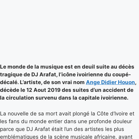
Le monde de la musique est en deuil suite au décès
tragique de DJ Arafat, l’icône ivoirienne du coupé-
décalé. L’artiste, de son vrai nom
Ange Didier Houon
,
décède le 12 Aout 2019 des suites d’un accident de
la circulation survenu dans la capitale ivoirienne.
La nouvelle de sa mort avait plongé la Côte d’Ivoire et
les fans du monde entier dans une profonde douleur
parce que DJ Arafat était l’un des artistes les plus
emblématiques de la scène musicale africaine, ayant