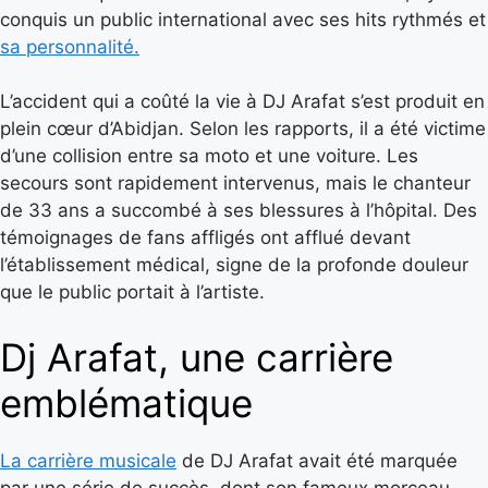
conquis un public international avec ses hits rythmés et
sa personnalité.
L’accident qui a coûté la vie à DJ Arafat s’est produit en
plein cœur d’Abidjan. Selon les rapports, il a été victime
d’une collision entre sa moto et une voiture. Les
secours sont rapidement intervenus, mais le chanteur
de 33 ans a succombé à ses blessures à l’hôpital. Des
témoignages de fans affligés ont afflué devant
l’établissement médical, signe de la profonde douleur
que le public portait à l’artiste.
Dj Arafat, une carrière
emblématique
La carrière musicale
de DJ Arafat avait été marquée
par une série de succès, dont son fameux morceau