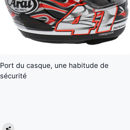
Port du casque, une habitude de
sécurité