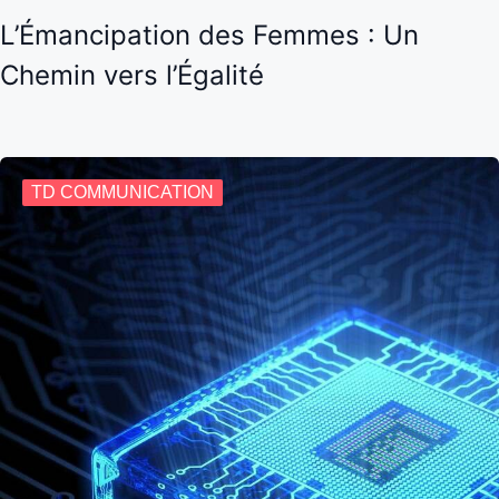
L’Émancipation des Femmes : Un
Chemin vers l’Égalité
TD COMMUNICATION