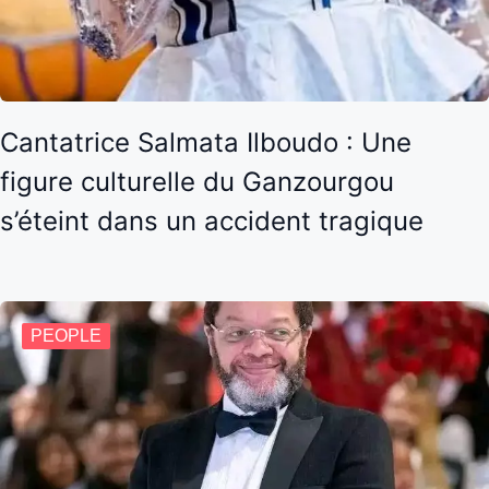
Cantatrice Salmata Ilboudo : Une
figure culturelle du Ganzourgou
s’éteint dans un accident tragique
PEOPLE