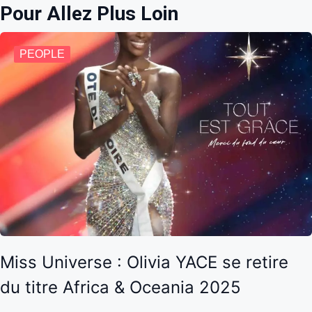
Pour Allez Plus Loin
PEOPLE
Miss Universe : Olivia YACE se retire
du titre Africa & Oceania 2025