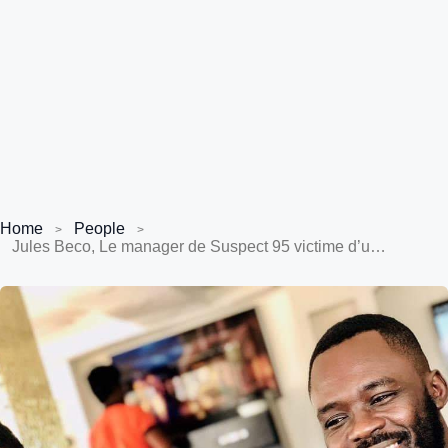
Home
People
Jules Beco, Le manager de Suspect 95 victime d’un accident