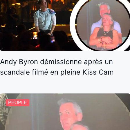
Andy Byron démissionne après un
scandale filmé en pleine Kiss Cam
PEOPLE