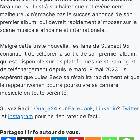
Néanmoins, il est à souhaiter que cet événement
malheureux n’entache pas le succès annoncé de son
premier album, qui devrait rapidement s’imposer sur la
scène musicale africaine et internationale.
Malgré cette triste nouvelle, les fans de Suspect 95
continuent de célébrer la sortie de son premier album,
qui est disponible sur les plateformes de streaming et
de téléchargement depuis le mardi 9 mai 2023. Ils
espèrent que Jules Beco se rétablira rapidement et que
le rappeur ivoirien pourra poursuivre sa carrière
musicale en toute sérénité.
Suivez Radio
Ouaga24
sur
Facebook
,
Linkedin
?
Twitter
et
Instagram
pour ne rien rater de l’actu
Partagez l’info autour de vous.