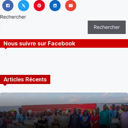
Rechercher
Rechercher
Nous suivre sur Facebook
Articles Récents