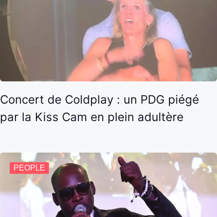
Concert de Coldplay : un PDG piégé
par la Kiss Cam en plein adultère
PEOPLE