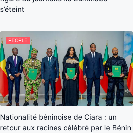
s’éteint
PEOPLE
Nationalité béninoise de Ciara : un
retour aux racines célébré par le Bénin