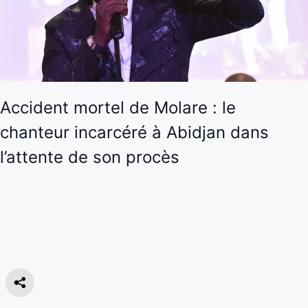
Accident mortel de Molare : le
chanteur incarcéré à Abidjan dans
l’attente de son procès