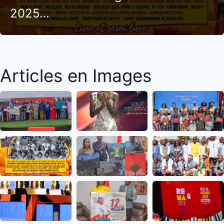
2025…
Articles en Images