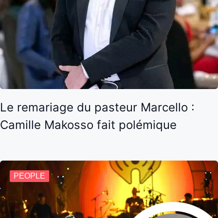
Le remariage du pasteur Marcello :
Camille Makosso fait polémique
PEOPLE