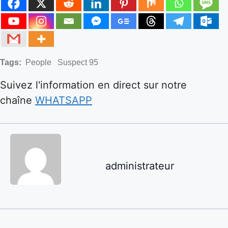
Tags:
People
Suspect 95
Suivez l'information en direct sur notre
chaîne
WHATSAPP
administrateur