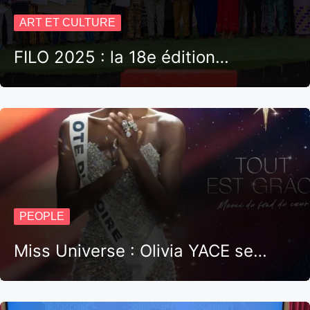
ART ET CULTURE
FILO 2025 : la 18e édition…
PEOPLE
Miss Universe : Olivia YACE se…