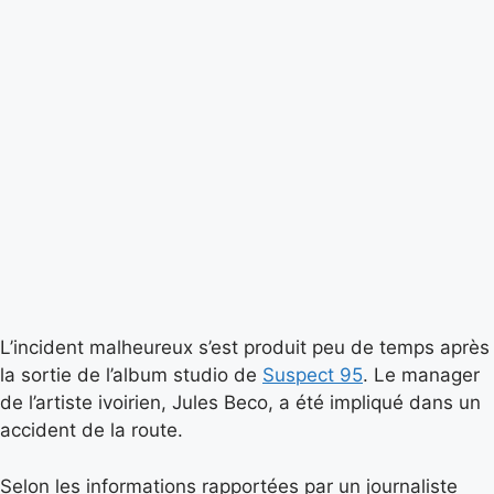
L’incident malheureux s’est produit peu de temps après
la sortie de l’album studio de
Suspect 95
. Le manager
de l’artiste ivoirien, Jules Beco, a été impliqué dans un
accident de la route.
Selon les informations rapportées par un journaliste