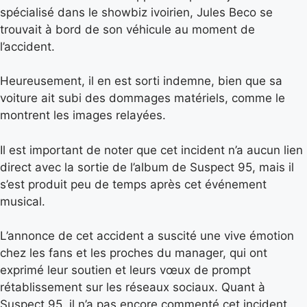
spécialisé dans le showbiz ivoirien, Jules Beco se
trouvait à bord de son véhicule au moment de
l’accident.
Heureusement, il en est sorti indemne, bien que sa
voiture ait subi des dommages matériels, comme le
montrent les images relayées.
Il est important de noter que cet incident n’a aucun lien
direct avec la sortie de l’album de Suspect 95, mais il
s’est produit peu de temps après cet événement
musical.
L’annonce de cet accident a suscité une vive émotion
chez les fans et les proches du manager, qui ont
exprimé leur soutien et leurs vœux de prompt
rétablissement sur les réseaux sociaux. Quant à
Suspect 95, il n’a pas encore commenté cet incident.