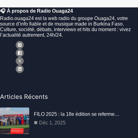
🎧 À propos de Radio Ouaga24
Radio.ouaga24 est la web radio du groupe Ouaga24, votre
source d’info fiable et de musique made in Burkina Faso.
Culture, société, débats, interviews et hits du moment : vivez
l’actualité autrement, 24h/24.
Articles Récents
FILO 2025 : la 18e édition se referme…
Déc 1, 2025