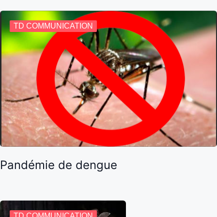
TD COMMUNICATION
Pandémie de dengue
TD COMMUNICATION