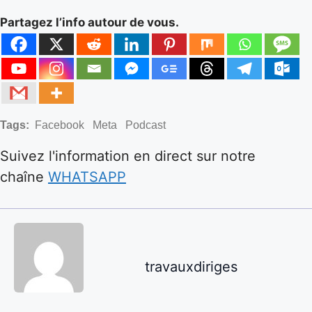
Partagez l’info autour de vous.
Tags:
Facebook
Meta
Podcast
Suivez l'information en direct sur notre
chaîne
WHATSAPP
travauxdiriges