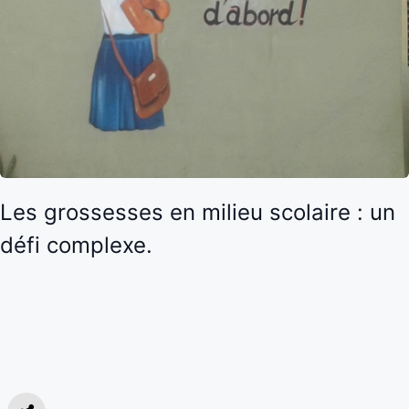
Les grossesses en milieu scolaire : un
défi complexe.