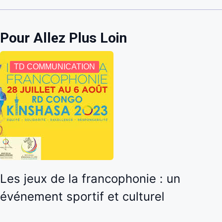
Pour Allez Plus Loin
TD COMMUNICATION
Les jeux de la francophonie : un
événement sportif et culturel