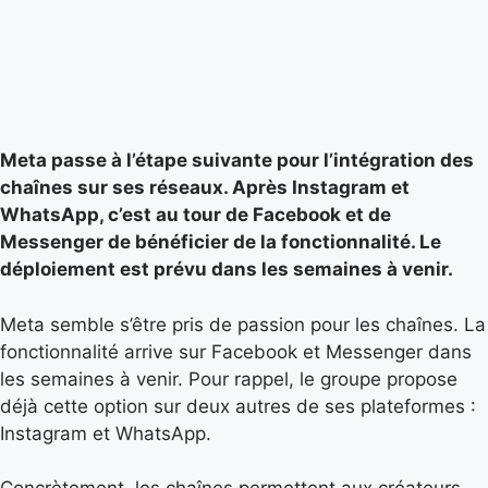
Meta passe à l’étape suivante pour l’intégration des
chaînes sur ses réseaux. Après Instagram et
WhatsApp, c’est au tour de Facebook et de
Messenger de bénéficier de la fonctionnalité. Le
déploiement est prévu dans les semaines à venir.
Meta semble s’être pris de passion pour les chaînes. La
fonctionnalité arrive sur Facebook et Messenger dans
les semaines à venir. Pour rappel, le groupe propose
déjà cette option sur deux autres de ses plateformes :
Instagram et WhatsApp.