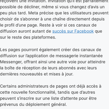
reçoivent une invitation. Invitation qu’il est parfaitement
possible de décliner, même si vous changez d’avis un
peu plus tard. Meta précise que les utilisateurs peuvent
choisir de s’abonner à une chaîne directement depuis
le profil d’une page. Reste à voir si ces canaux de
diffusion auront autant de
succès sur Facebook
que
sur le reste des plateformes.
Les pages pourront également créer des canaux de
diffusion sur l’application de messagerie instantanée
Messenger, offrant ainsi une autre voie pour atteindre
la boîte de réception de leurs abonnés avec leurs
dernières nouveautés et mises à jour.
Certains administrateurs de pages ont déjà accès à
cette nouvelle fonctionnalité, tandis que d’autres
peuvent s’inscrire sur une liste d’attente pour être
prévenus du déploiement général.