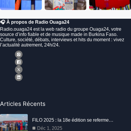
🎧 À propos de Radio Ouaga24
Radio.ouaga24 est la web radio du groupe Ouaga24, votre
source d’info fiable et de musique made in Burkina Faso.
Culture, société, débats, interviews et hits du moment : vivez
l’actualité autrement, 24h/24.
Articles Récents
FILO 2025 : la 18e édition se referme…
Déc 1, 2025