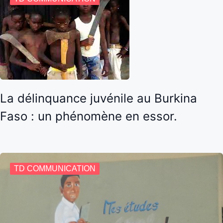
La délinquance juvénile au Burkina
Faso : un phénomène en essor.
TD COMMUNICATION