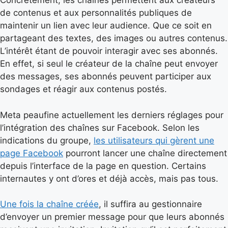
Concrètement, les chaînes permettent aux créateurs
de contenus et aux personnalités publiques de
maintenir un lien avec leur audience. Que ce soit en
partageant des textes, des images ou autres contenus.
L’intérêt étant de pouvoir interagir avec ses abonnés.
En effet, si seul le créateur de la chaîne peut envoyer
des messages, ses abonnés peuvent participer aux
sondages et réagir aux contenus postés.
Meta peaufine actuellement les derniers réglages pour
l’intégration des chaînes sur Facebook. Selon les
indications du groupe,
les utilisateurs qui gèrent une
page Facebook
pourront lancer une chaîne directement
depuis l’interface de la page en question. Certains
internautes y ont d’ores et déjà accès, mais pas tous.
Une fois la chaîne créée
, il suffira au gestionnaire
d’envoyer un premier message pour que leurs abonnés