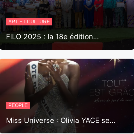
ART ET CULTURE
FILO 2025 : la 18e édition…
PEOPLE
Miss Universe : Olivia YACE se…