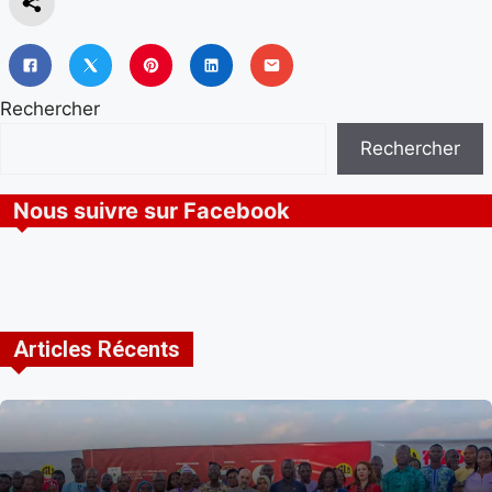
Rechercher
Rechercher
Nous suivre sur Facebook
Articles Récents