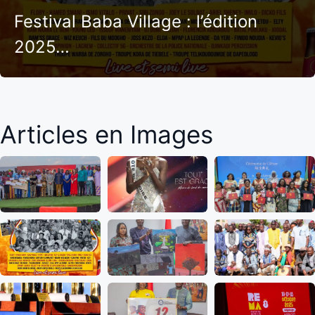
Festival Baba Village : l’édition
2025…
Articles en Images