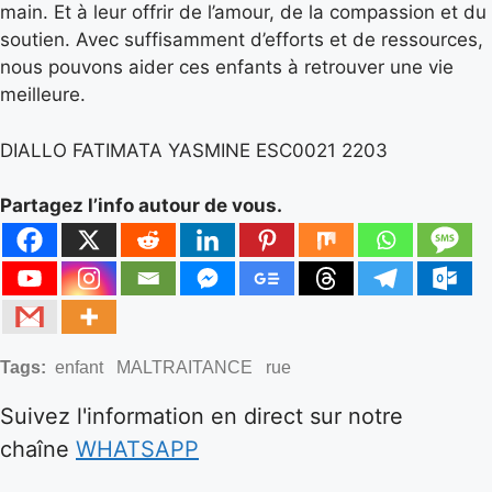
main. Et à leur offrir de l’amour, de la compassion et du
soutien. Avec suffisamment d’efforts et de ressources,
nous pouvons aider ces enfants à retrouver une vie
meilleure.
DIALLO FATIMATA YASMINE ESC0021 2203
Partagez l’info autour de vous.
Tags:
enfant
MALTRAITANCE
rue
Suivez l'information en direct sur notre
chaîne
WHATSAPP