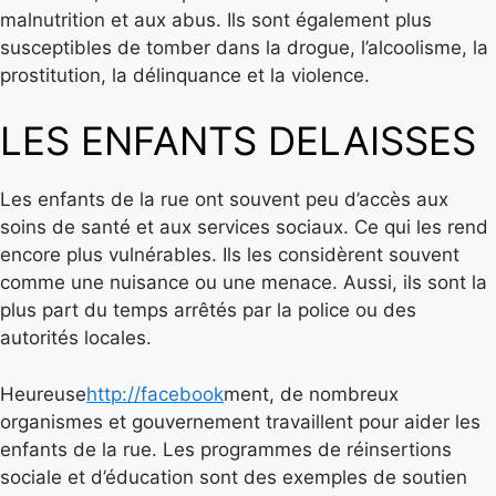
malnutrition et aux abus. Ils sont également plus
susceptibles de tomber dans la drogue, l’alcoolisme, la
prostitution, la délinquance et la violence.
LES ENFANTS DELAISSES
Les enfants de la rue ont souvent peu d’accès aux
soins de santé et aux services sociaux. Ce qui les rend
encore plus vulnérables. Ils les considèrent souvent
comme une nuisance ou une menace. Aussi, ils sont la
plus part du temps arrêtés par la police ou des
autorités locales.
Heureuse
http://facebook
ment, de nombreux
organismes et gouvernement travaillent pour aider les
enfants de la rue. Les programmes de réinsertions
sociale et d’éducation sont des exemples de soutien