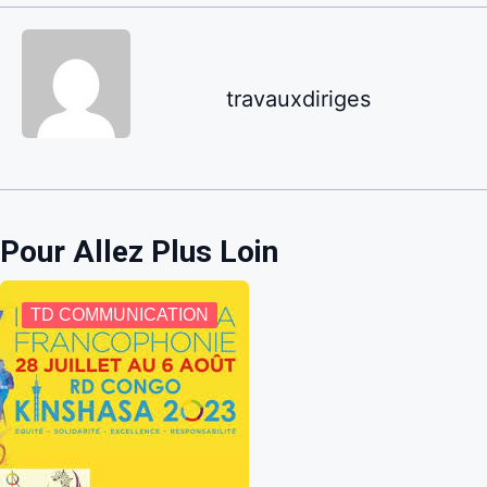
travauxdiriges
Pour Allez Plus Loin
TD COMMUNICATION