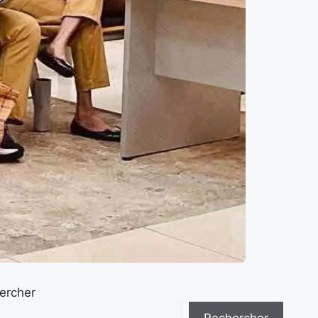
ercher