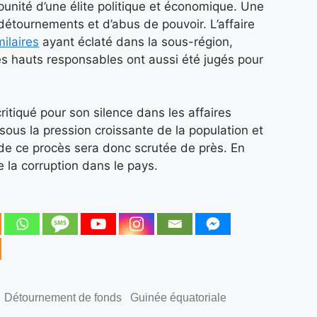
punité d’une élite politique et économique. Une
étournements et d’abus de pouvoir. L’affaire
ilaires
ayant éclaté dans la sous-région,
 hauts responsables ont aussi été jugés pour
itiqué pour son silence dans les affaires
 sous la pression croissante de la population et
 de ce procès sera donc scrutée de près. En
tre la corruption dans le pays.
Détournement de fonds
Guinée équatoriale