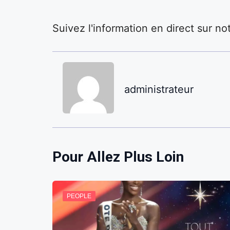
Suivez l'information en direct sur n
administrateur
Pour Allez Plus Loin
PEOPLE