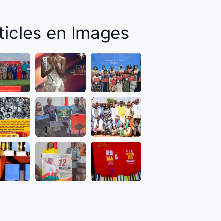
ticles en Images