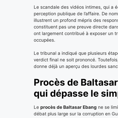
Le scandale des vidéos intimes, qui a éc
perception publique de l’affaire. De n
illustrent un profond mépris des respon
constituent pas une preuve directe dans
ont largement contribué à exposer un tr
occupées.
Le tribunal a indiqué que plusieurs éta
verdict final ne soit prononcé. Toutefois
donne déjà un aperçu des lourdes sanc
Procès de Baltasar
qui dépasse le sim
Le
procès de Baltasar Ebang
ne se limi
débat plus large sur la corruption en 