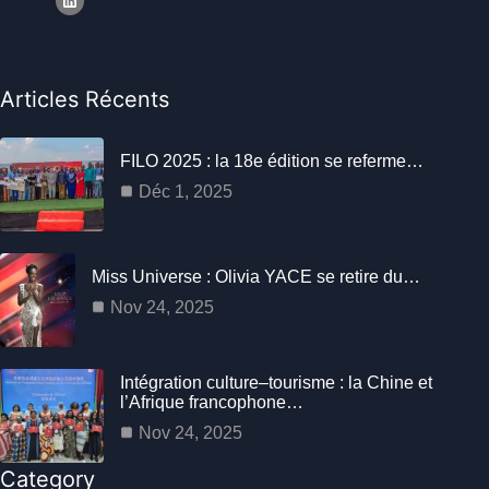
Articles Récents
FILO 2025 : la 18e édition se referme…
Déc 1, 2025
Miss Universe : Olivia YACE se retire du…
Nov 24, 2025
Intégration culture–tourisme : la Chine et
l’Afrique francophone…
Nov 24, 2025
Category