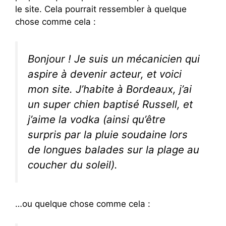
le site. Cela pourrait ressembler à quelque
chose comme cela :
Bonjour ! Je suis un mécanicien qui
aspire à devenir acteur, et voici
mon site. J’habite à Bordeaux, j’ai
un super chien baptisé Russell, et
j’aime la vodka (ainsi qu’être
surpris par la pluie soudaine lors
de longues balades sur la plage au
coucher du soleil).
…ou quelque chose comme cela :