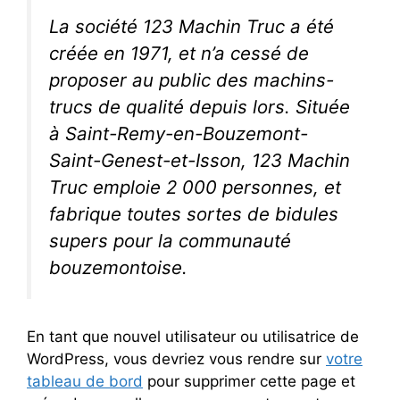
La société 123 Machin Truc a été
créée en 1971, et n’a cessé de
proposer au public des machins-
trucs de qualité depuis lors. Située
à Saint-Remy-en-Bouzemont-
Saint-Genest-et-Isson, 123 Machin
Truc emploie 2 000 personnes, et
fabrique toutes sortes de bidules
supers pour la communauté
bouzemontoise.
En tant que nouvel utilisateur ou utilisatrice de
WordPress, vous devriez vous rendre sur
votre
tableau de bord
pour supprimer cette page et