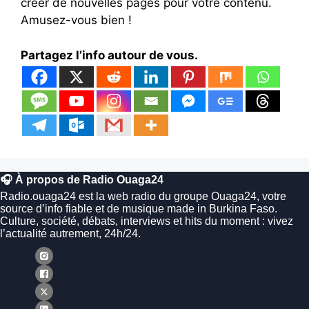
créer de nouvelles pages pour votre contenu.
Amusez-vous bien !
Partagez l’info autour de vous.
🎧 À propos de Radio Ouaga24
Radio.ouaga24 est la web radio du groupe Ouaga24, votre
source d’info fiable et de musique made in Burkina Faso.
Culture, société, débats, interviews et hits du moment : vivez
l’actualité autrement, 24h/24.