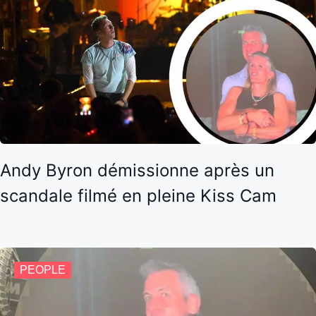
Andy Byron démissionne après un
scandale filmé en pleine Kiss Cam
PEOPLE