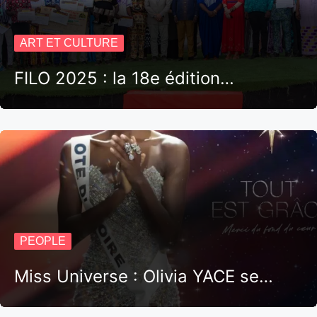
ART ET CULTURE
FILO 2025 : la 18e édition…
PEOPLE
Miss Universe : Olivia YACE se…