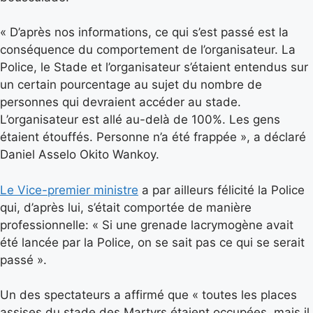
« D’après nos informations, ce qui s’est passé est la
conséquence du comportement de l’organisateur. La
Police, le Stade et l’organisateur s’étaient entendus sur
un certain pourcentage au sujet du nombre de
personnes qui devraient accéder au stade.
L’organisateur est allé au-delà de 100%. Les gens
étaient étouffés. Personne n’a été frappée », a déclaré
Daniel Asselo Okito Wankoy.
Le Vice-premier ministre
a par ailleurs félicité la Police
qui, d’après lui, s’était comportée de manière
professionnelle: « Si une grenade lacrymogène avait
été lancée par la Police, on se sait pas ce qui se serait
passé ».
Un des spectateurs a affirmé que « toutes les places
assises du stade des Martyrs étaient occupées, mais il