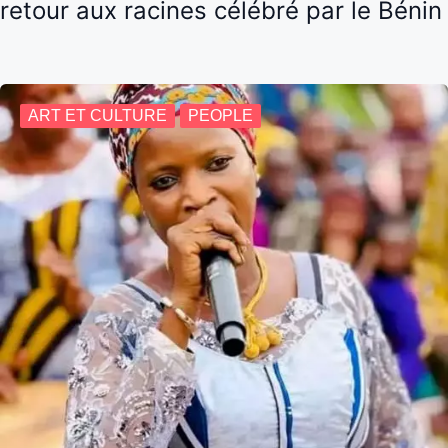
retour aux racines célébré par le Bénin
ART ET CULTURE
PEOPLE