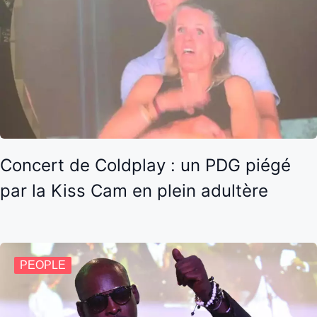
Concert de Coldplay : un PDG piégé
par la Kiss Cam en plein adultère
PEOPLE