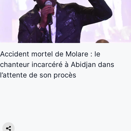
Accident mortel de Molare : le
chanteur incarcéré à Abidjan dans
l’attente de son procès