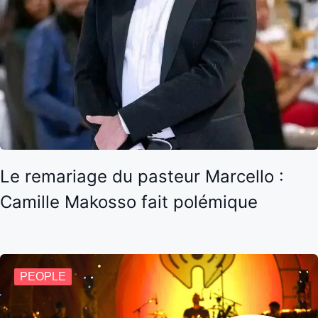
Le remariage du pasteur Marcello :
Camille Makosso fait polémique
PEOPLE