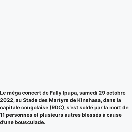
Le méga concert de Fally Ipupa, samedi 29 octobre
2022, au Stade des Martyrs de Kinshasa, dans la
capitale congolaise (RDC), s’est soldé par la mort de
11 personnes et plusieurs autres blessés à cause
d’une bousculade.