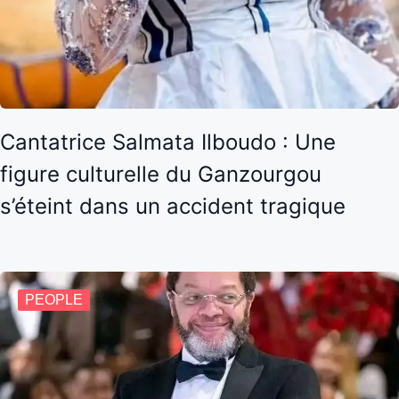
Cantatrice Salmata Ilboudo : Une
figure culturelle du Ganzourgou
s’éteint dans un accident tragique
PEOPLE