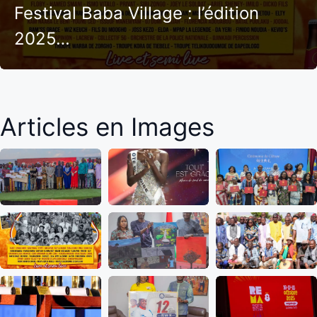
Festival Baba Village : l’édition
2025…
Articles en Images