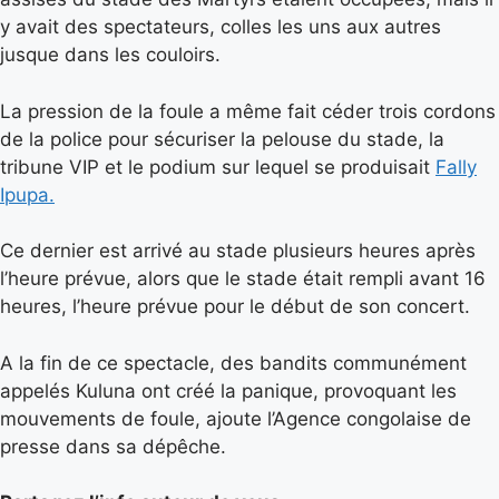
y avait des spectateurs, colles les uns aux autres
jusque dans les couloirs.
La pression de la foule a même fait céder trois cordons
de la police pour sécuriser la pelouse du stade, la
tribune VIP et le podium sur lequel se produisait
Fally
Ipupa.
Ce dernier est arrivé au stade plusieurs heures après
l’heure prévue, alors que le stade était rempli avant 16
heures, l’heure prévue pour le début de son concert.
A la fin de ce spectacle, des bandits communément
appelés Kuluna ont créé la panique, provoquant les
mouvements de foule, ajoute l’Agence congolaise de
presse dans sa dépêche.