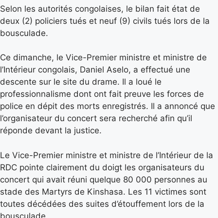
Selon les autorités congolaises, le bilan fait état de
deux (2) policiers tués et neuf (9) civils tués lors de la
bousculade.
Ce dimanche, le Vice-Premier ministre et ministre de
l’Intérieur congolais, Daniel Aselo, a effectué une
descente sur le site du drame. Il a loué le
professionnalisme dont ont fait preuve les forces de
police en dépit des morts enregistrés. Il a annoncé que
l’organisateur du concert sera recherché afin qu’il
réponde devant la justice.
Le Vice-Premier ministre et ministre de l’Intérieur de la
RDC pointe clairement du doigt les organisateurs du
concert qui avait réuni quelque 80 000 personnes au
stade des Martyrs de Kinshasa. Les 11 victimes sont
toutes décédées des suites d’étouffement lors de la
bousculade.