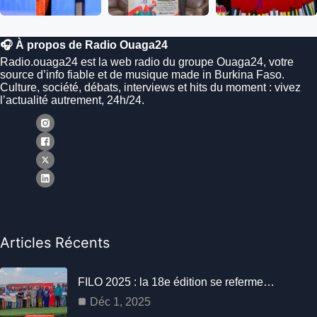
🎧 À propos de Radio Ouaga24
Radio.ouaga24 est la web radio du groupe Ouaga24, votre
source d’info fiable et de musique made in Burkina Faso.
Culture, société, débats, interviews et hits du moment : vivez
l’actualité autrement, 24h/24.
Articles Récents
FILO 2025 : la 18e édition se referme…
Déc 1, 2025