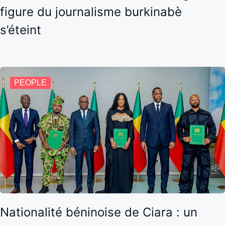
figure du journalisme burkinabè
s’éteint
PEOPLE
Nationalité béninoise de Ciara : un