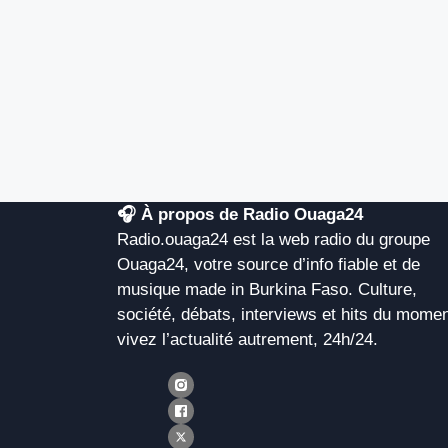
🎧 À propos de Radio Ouaga24
Radio.ouaga24 est la web radio du groupe
Ouaga24, votre source d’info fiable et de
musique made in Burkina Faso. Culture,
société, débats, interviews et hits du momen
vivez l’actualité autrement, 24h/24.