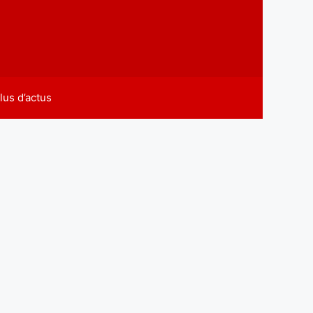
lus d’actus