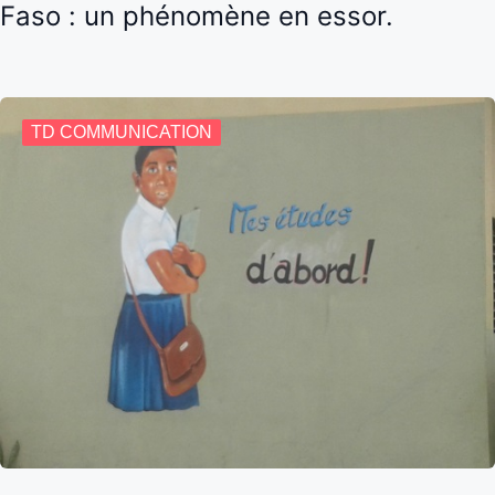
Faso : un phénomène en essor.
TD COMMUNICATION