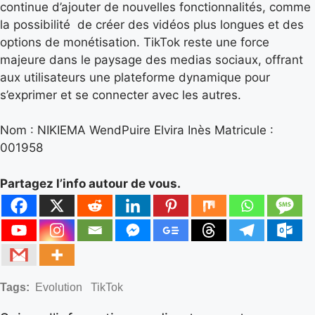
continue d’ajouter de nouvelles fonctionnalités, comme
la possibilité de créer des vidéos plus longues et des
options de monétisation. TikTok reste une force
majeure dans le paysage des medias sociaux, offrant
aux utilisateurs une plateforme dynamique pour
s’exprimer et se connecter avec les autres.
Nom : NIKIEMA WendPuire Elvira Inès Matricule :
001958
Partagez l’info autour de vous.
Tags:
Evolution
TikTok