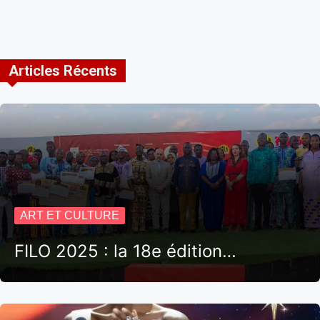
Articles Récents
ART ET CULTURE
FILO 2025 : la 18e édition…