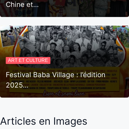
Chine et…
ART ET CULTURE
Festival Baba Village : l’édition
2025…
Articles en Images