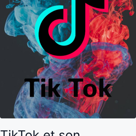
TikTok et son