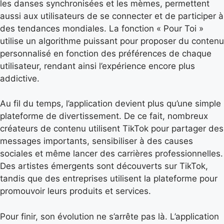
les danses synchronisées et les mèmes, permettent
aussi aux utilisateurs de se connecter et de participer à
des tendances mondiales. La fonction « Pour Toi »
utilise un algorithme puissant pour proposer du contenu
personnalisé en fonction des préférences de chaque
utilisateur, rendant ainsi l’expérience encore plus
addictive.
Au fil du temps, l’application devient plus qu’une simple
plateforme de divertissement. De ce fait, nombreux
créateurs de contenu utilisent TikTok pour partager des
messages importants, sensibiliser à des causes
sociales et même lancer des carrières professionnelles.
Des artistes émergents sont découverts sur TikTok,
tandis que des entreprises utilisent la plateforme pour
promouvoir leurs produits et services.
Pour finir, son évolution ne s’arrête pas là. L’application