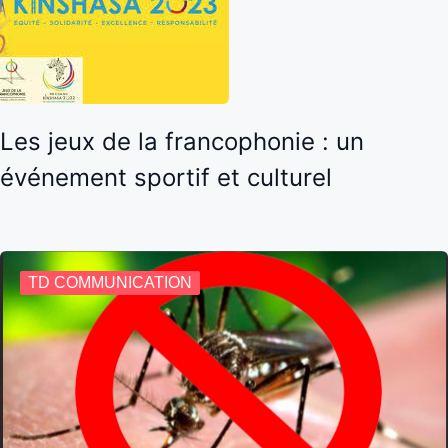
Les jeux de la francophonie : un
événement sportif et culturel
TD COMMUNICATION