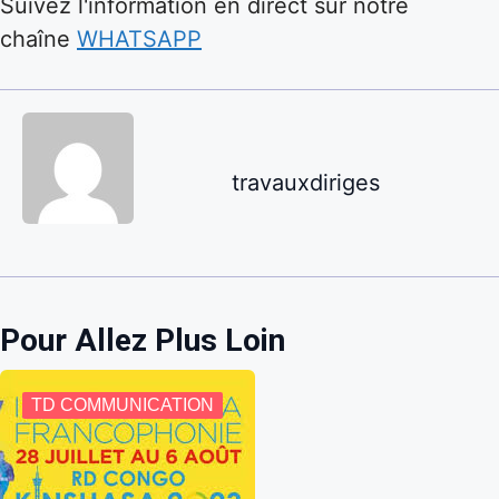
Suivez l'information en direct sur notre
chaîne
WHATSAPP
travauxdiriges
Pour Allez Plus Loin
TD COMMUNICATION