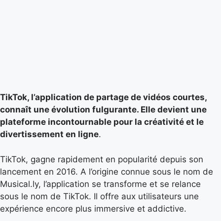
TikTok, l’application de partage de vidéos courtes,
connaît une évolution fulgurante. Elle devient une
plateforme incontournable pour la créativité et le
divertissement en ligne
.
TikTok, gagne rapidement en popularité depuis son
lancement en 2016. A l’origine connue sous le nom de
Musical.ly, l’application se transforme et se relance
sous le nom de TikTok. Il offre aux utilisateurs une
expérience encore plus immersive et addictive.