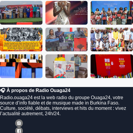
🎧 À propos de Radio Ouaga24
Radio.ouaga24 est la web radio du groupe Ouaga24, votre
source d’info fiable et de musique made in Burkina Faso.
Culture, société, débats, interviews et hits du moment : vivez
l’actualité autrement, 24h/24.