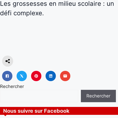
Les grossesses en milieu scolaire : un
défi complexe.
Rechercher
Rechercher
Nous suivre sur Facebook