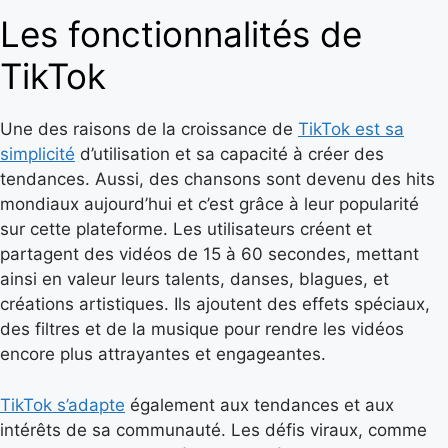
Les fonctionnalités de
TikTok
Une des raisons de la croissance de
TikTok est sa
simplicité
d’utilisation et sa capacité à créer des
tendances. Aussi, des chansons sont devenu des hits
mondiaux aujourd’hui et c’est grâce à leur popularité
sur cette plateforme. Les utilisateurs créent et
partagent des vidéos de 15 à 60 secondes, mettant
ainsi en valeur leurs talents, danses, blagues, et
créations artistiques. Ils ajoutent des effets spéciaux,
des filtres et de la musique pour rendre les vidéos
encore plus attrayantes et engageantes.
TikTok s’adapte
également aux tendances et aux
intérêts de sa communauté. Les défis viraux, comme