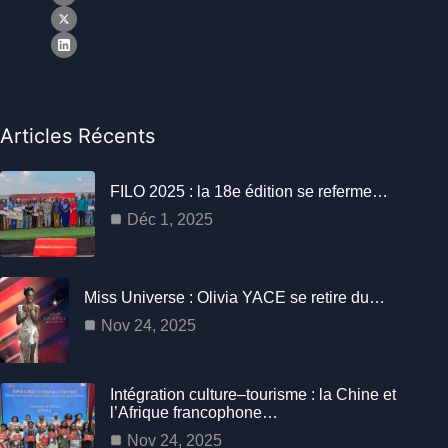
Articles Récents
FILO 2025 : la 18e édition se referme…
Déc 1, 2025
Miss Universe : Olivia YACE se retire du…
Nov 24, 2025
Intégration culture–tourisme : la Chine et
l’Afrique francophone…
Nov 24, 2025