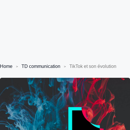
Home
TD communication
TikTok et son évolution