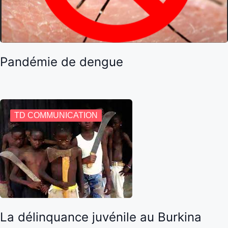
Pandémie de dengue
TD COMMUNICATION
La délinquance juvénile au Burkina