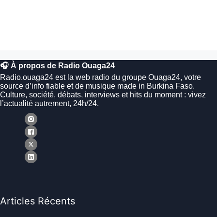
🎧 À propos de Radio Ouaga24
Radio.ouaga24 est la web radio du groupe Ouaga24, votre
source d’info fiable et de musique made in Burkina Faso.
Culture, société, débats, interviews et hits du moment : vivez
l’actualité autrement, 24h/24.
Articles Récents