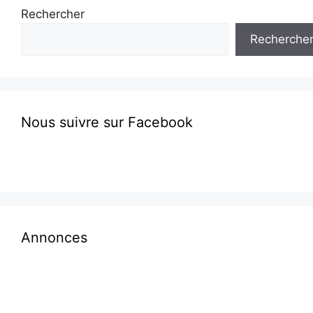
Rechercher
Recherche
Nous suivre sur Facebook
Annonces