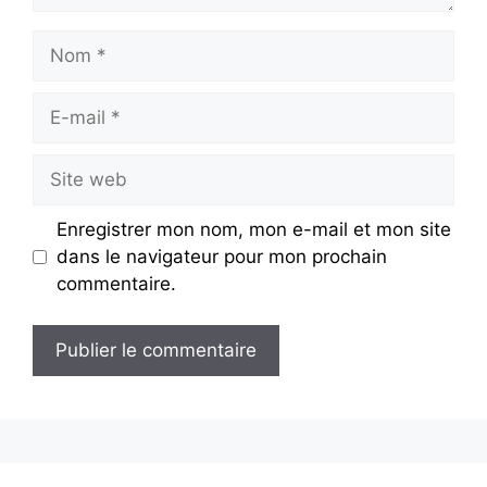
Nom
E-
mail
Site
web
Enregistrer mon nom, mon e-mail et mon site
dans le navigateur pour mon prochain
commentaire.