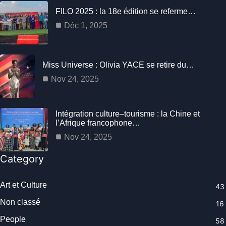
FILO 2025 : la 18e édition se referme…
Déc 1, 2025
Miss Universe : Olivia YACE se retire du…
Nov 24, 2025
Intégration culture–tourisme : la Chine et
l’Afrique francophone…
Nov 24, 2025
Category
Art et Culture
43
Non classé
16
People
58