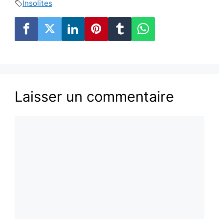
Insolites
Laisser un commentaire
Commentaire