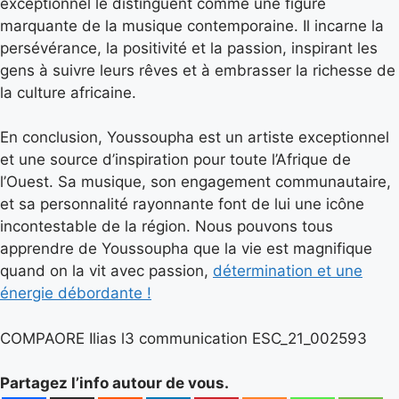
exceptionnel le distinguent comme une figure
marquante de la musique contemporaine. Il incarne la
persévérance, la positivité et la passion, inspirant les
gens à suivre leurs rêves et à embrasser la richesse de
la culture africaine.
En conclusion, Youssoupha est un artiste exceptionnel
et une source d’inspiration pour toute l’Afrique de
l’Ouest. Sa musique, son engagement communautaire,
et sa personnalité rayonnante font de lui une icône
incontestable de la région. Nous pouvons tous
apprendre de Youssoupha que la vie est magnifique
quand on la vit avec passion,
détermination et une
énergie débordante !
COMPAORE Ilias l3 communication ESC_21_002593
Partagez l’info autour de vous.