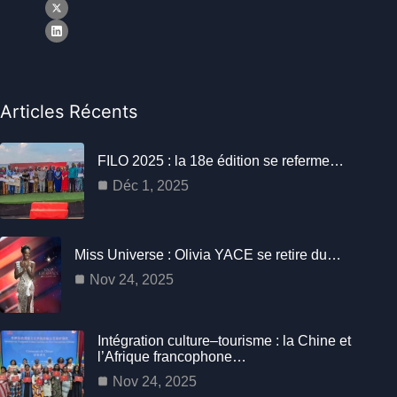
Articles Récents
FILO 2025 : la 18e édition se referme…
Déc 1, 2025
Miss Universe : Olivia YACE se retire du…
Nov 24, 2025
Intégration culture–tourisme : la Chine et
l’Afrique francophone…
Nov 24, 2025