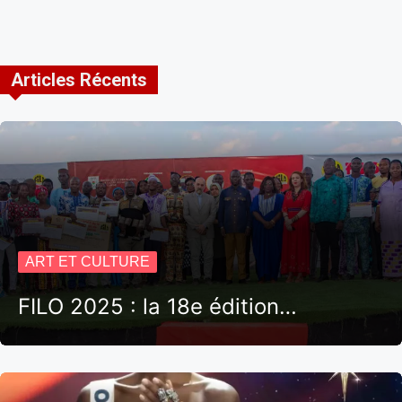
Articles Récents
ART ET CULTURE
FILO 2025 : la 18e édition…