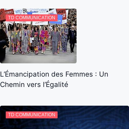
TD COMMUNICATION
L’Émancipation des Femmes : Un
Chemin vers l’Égalité
TD COMMUNICATION