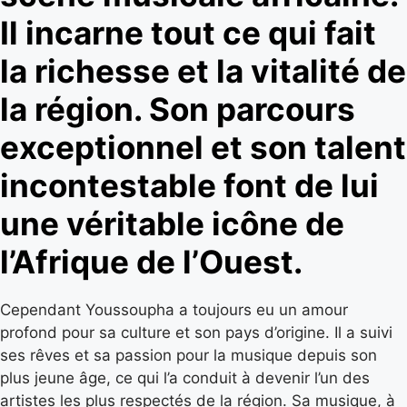
Il incarne tout ce qui fait
la richesse et la vitalité de
la région. Son parcours
exceptionnel et son talent
incontestable font de lui
une véritable icône de
l’Afrique de l’Ouest.
Cependant Youssoupha a toujours eu un amour
profond pour sa culture et son pays d’origine. Il a suivi
ses rêves et sa passion pour la musique depuis son
plus jeune âge, ce qui l’a conduit à devenir l’un des
artistes les plus respectés de la région. Sa musique, à