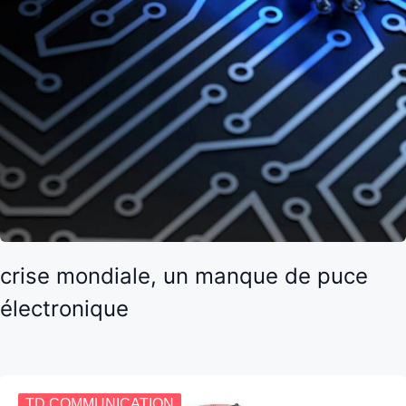
crise mondiale, un manque de puce
électronique
TD COMMUNICATION