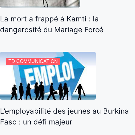
La mort a frappé à Kamti : la
dangerosité du Mariage Forcé
TD COMMUNICATION
L’employabilité des jeunes au Burkina
Faso : un défi majeur