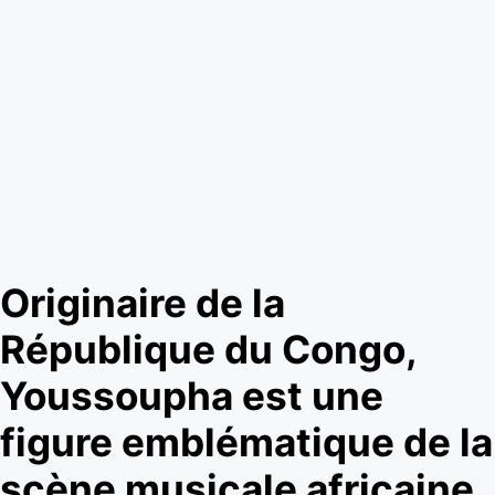
Originaire de la
République du Congo,
Youssoupha est une
figure emblématique de la
scène musicale africaine.