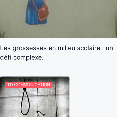
Les grossesses en milieu scolaire : un
défi complexe.
TD COMMUNICATION