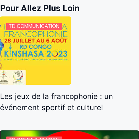
Pour Allez Plus Loin
TD COMMUNICATION
Les jeux de la francophonie : un
événement sportif et culturel