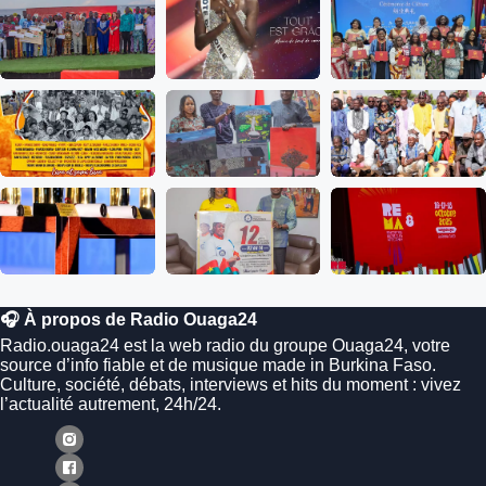
🎧 À propos de Radio Ouaga24
Radio.ouaga24 est la web radio du groupe Ouaga24, votre
source d’info fiable et de musique made in Burkina Faso.
Culture, société, débats, interviews et hits du moment : vivez
l’actualité autrement, 24h/24.