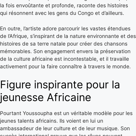
la fois envoûtante et profonde, raconte des histoires
qui résonnent avec les gens du Congo et d’ailleurs.
En outre, l’artiste adore parcourir les vastes étendues
de l’Afrique, s’inspirant de la nature environnante et des
histoires de sa terre natale pour créer des chansons
mémorables. Son engagement envers la préservation
de la culture africaine est incontestable, et il travaille
activement pour la faire connaître à travers le monde.
Figure inspirante pour la
jeunesse Africaine
Pourtant Youssoupha est un véritable modèle pour les
jeunes talents africains. Ils voient en lui un
ambassadeur de leur culture et de leur musique. Son