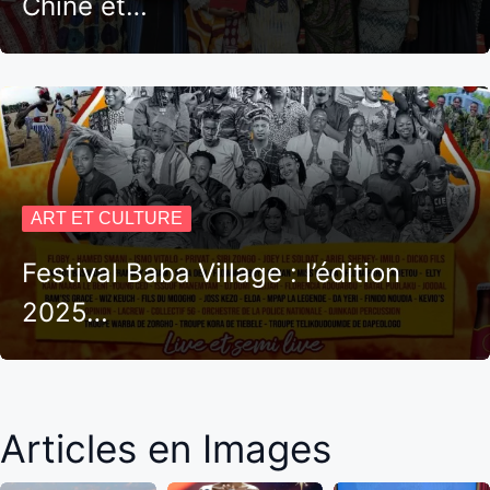
Chine et…
ART ET CULTURE
Festival Baba Village : l’édition
2025…
Articles en Images