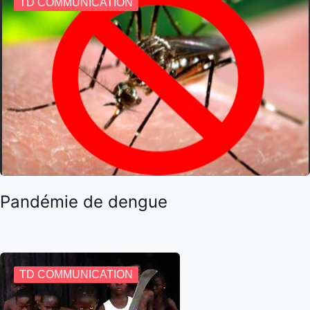
TD COMMUNICATION
Pandémie de dengue
TD COMMUNICATION