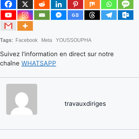
Tags:
Facebook
Meta
YOUSSOUPHA
Suivez l'information en direct sur notre
chaîne
WHATSAPP
travauxdiriges