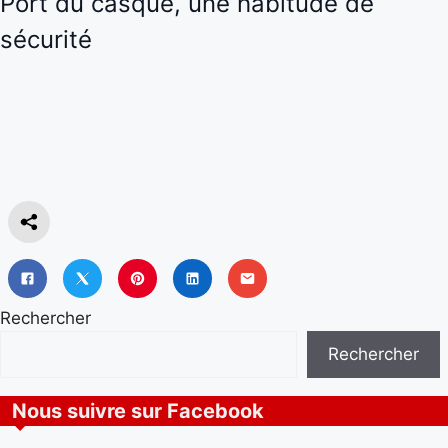
Port du casque, une habitude de
sécurité
Rechercher
Rechercher
Nous suivre sur Facebook