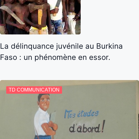
La délinquance juvénile au Burkina
Faso : un phénomène en essor.
TD COMMUNICATION