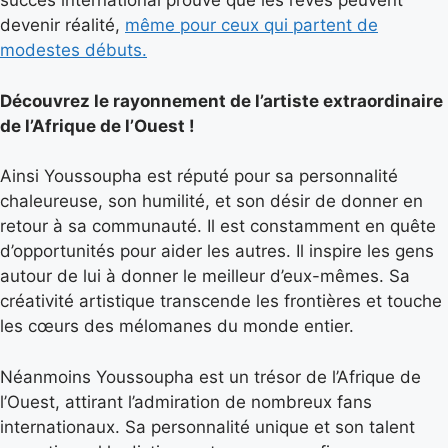
succès international prouve que les rêves peuvent
devenir réalité,
même pour ceux qui partent de
modestes débuts.
Découvrez le rayonnement de l’artiste extraordinaire
de l’Afrique de l’Ouest !
Ainsi Youssoupha est réputé pour sa personnalité
chaleureuse, son humilité, et son désir de donner en
retour à sa communauté. Il est constamment en quête
d’opportunités pour aider les autres. Il inspire les gens
autour de lui à donner le meilleur d’eux-mêmes. Sa
créativité artistique transcende les frontières et touche
les cœurs des mélomanes du monde entier.
Néanmoins Youssoupha est un trésor de l’Afrique de
l’Ouest, attirant l’admiration de nombreux fans
internationaux. Sa personnalité unique et son talent