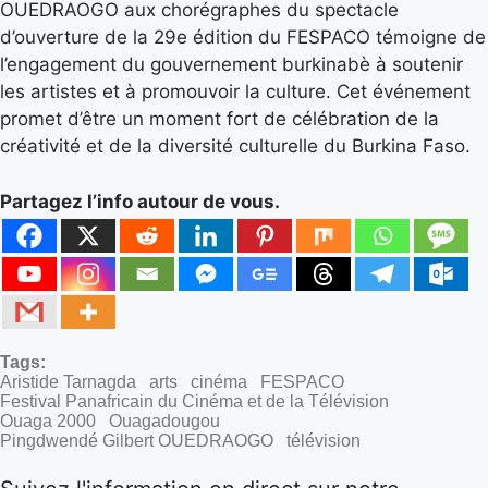
OUEDRAOGO aux chorégraphes du spectacle
d’ouverture de la 29e édition du FESPACO témoigne de
l’engagement du gouvernement burkinabè à soutenir
les artistes et à promouvoir la culture. Cet événement
promet d’être un moment fort de célébration de la
créativité et de la diversité culturelle du Burkina Faso.
Partagez l’info autour de vous.
Tags:
Aristide Tarnagda
arts
cinéma
FESPACO
Festival Panafricain du Cinéma et de la Télévision
Ouaga 2000
Ouagadougou
Pingdwendé Gilbert OUEDRAOGO
télévision