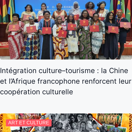
Intégration culture–tourisme : la Chine
et l’Afrique francophone renforcent leur
coopération culturelle
ART ET CULTURE