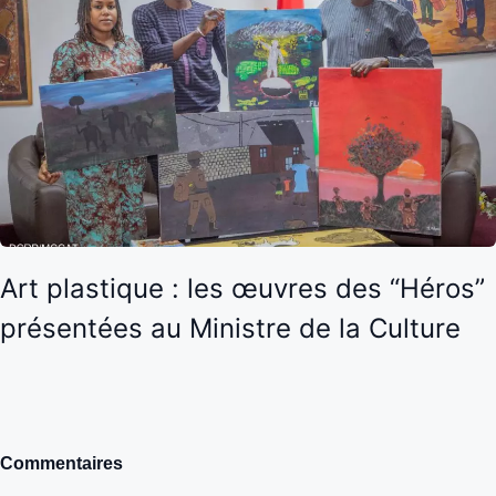
Art plastique : les œuvres des “Héros”
présentées au Ministre de la Culture
Commentaires