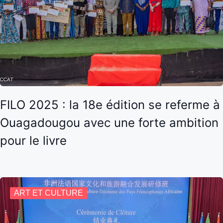
FILO 2025 : la 18e édition se referme à
Ouagadougou avec une forte ambition
pour le livre
ART ET CULTURE