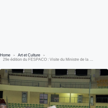
Home
Art et Culture
29e édition du FESPACO : Visite du Ministre de la Communication aux chorégraphes