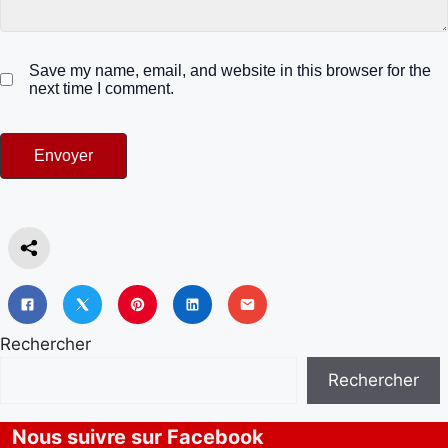
Save my name, email, and website in this browser for the
next time I comment.
Rechercher
Rechercher
Nous suivre sur Facebook