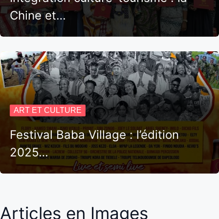
Chine et…
ART ET CULTURE
Festival Baba Village : l’édition
2025…
Articles en Images