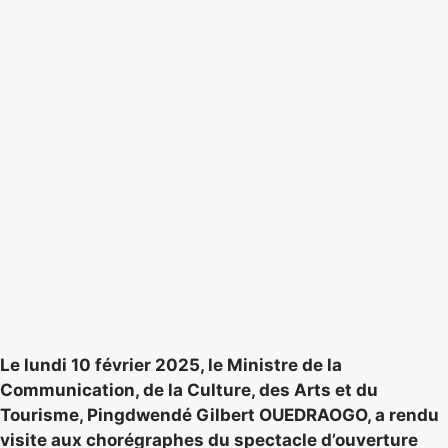
Le lundi 10 février 2025, le Ministre de la
Communication, de la Culture, des Arts et du
Tourisme, Pingdwendé Gilbert OUEDRAOGO, a rendu
visite aux chorégraphes du spectacle d’ouverture