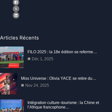
Articles Récents
FILO 2025 : la 18e édition se referme…
Déc 1, 2025
Miss Universe : Olivia YACE se retire du…
Nov 24, 2025
Intégration culture–tourisme : la Chine et
l’Afrique francophone…