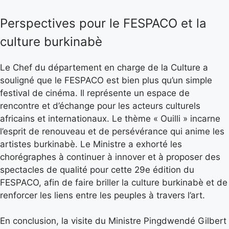
Perspectives pour le FESPACO et la
culture burkinabè
Le Chef du département en charge de la Culture a
souligné que le FESPACO est bien plus qu’un simple
festival de cinéma. Il représente un espace de
rencontre et d’échange pour les acteurs culturels
africains et internationaux. Le thème « Ouilli » incarne
l’esprit de renouveau et de persévérance qui anime les
artistes burkinabè. Le Ministre a exhorté les
chorégraphes à continuer à innover et à proposer des
spectacles de qualité pour cette 29e édition du
FESPACO, afin de faire briller la culture burkinabè et de
renforcer les liens entre les peuples à travers l’art.
En conclusion, la visite du Ministre Pingdwendé Gilbert