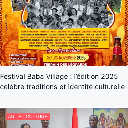
Festival Baba Village : l’édition 2025
célèbre traditions et identité culturelle
ART ET CULTURE