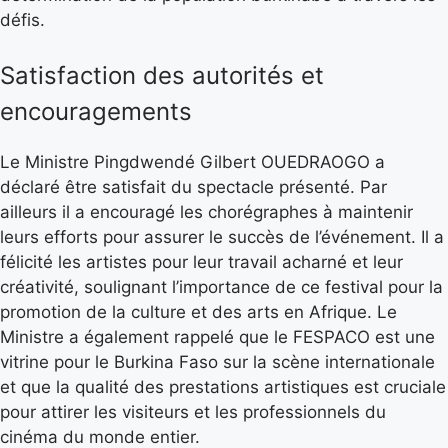
défis.
Satisfaction des autorités et
encouragements
Le Ministre Pingdwendé Gilbert OUEDRAOGO a
déclaré être satisfait du spectacle présenté. Par
ailleurs il a encouragé les chorégraphes à maintenir
leurs efforts pour assurer le succès de l’événement. Il a
félicité les artistes pour leur travail acharné et leur
créativité, soulignant l’importance de ce festival pour la
promotion de la culture et des arts en Afrique. Le
Ministre a également rappelé que le FESPACO est une
vitrine pour le Burkina Faso sur la scène internationale
et que la qualité des prestations artistiques est cruciale
pour attirer les visiteurs et les professionnels du
cinéma du monde entier.