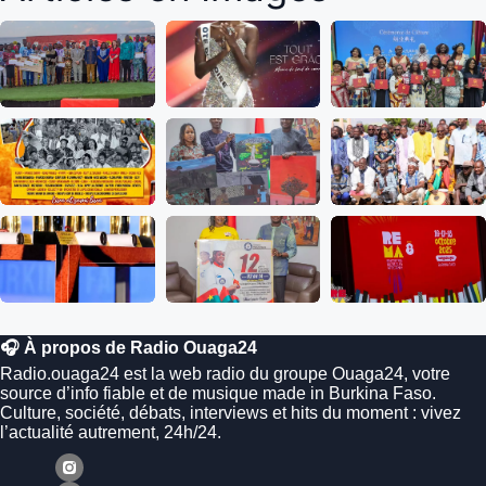
🎧 À propos de Radio Ouaga24
Radio.ouaga24 est la web radio du groupe Ouaga24, votre
source d’info fiable et de musique made in Burkina Faso.
Culture, société, débats, interviews et hits du moment : vivez
l’actualité autrement, 24h/24.