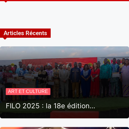
Articles Récents
ART ET CULTURE
FILO 2025 : la 18e édition…