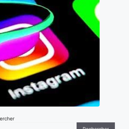
ercher