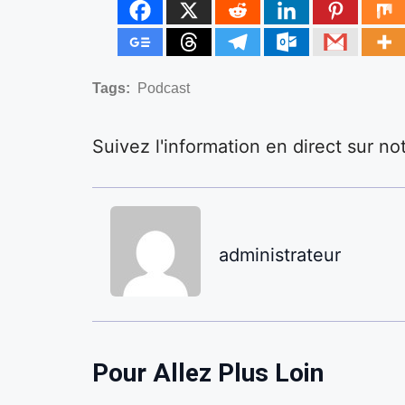
Tags:
Podcast
Suivez l'information en direct sur n
administrateur
Pour Allez Plus Loin