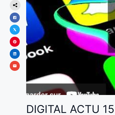
DIGITAL ACTU 15