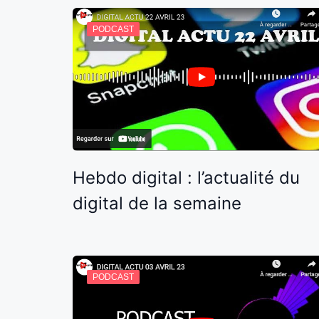
PODCAST
Hebdo digital : l’actualité du
digital de la semaine
PODCAST