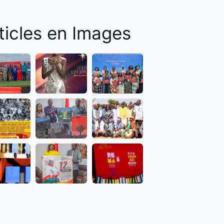
ticles en Images