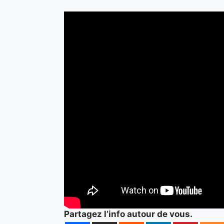
Partagez l’info autour de vous.