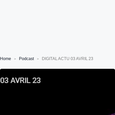
Home
Podcast
DIGITAL ACTU 03 AVRIL 23