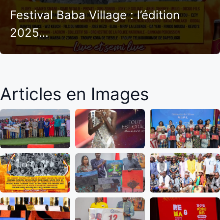
Festival Baba Village : l’édition
2025…
Articles en Images