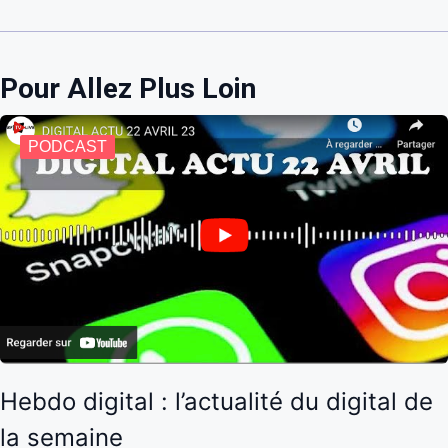
Pour Allez Plus Loin
PODCAST
Hebdo digital : l’actualité du digital de
la semaine