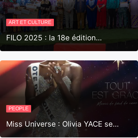
ART ET CULTURE
FILO 2025 : la 18e édition…
PEOPLE
Miss Universe : Olivia YACE se…