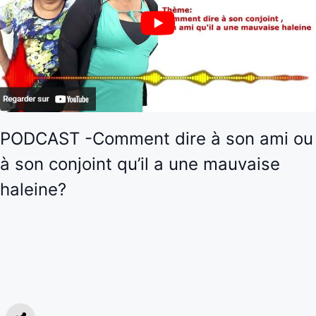
PODCAST -Comment dire à son ami ou
à son conjoint qu’il a une mauvaise
haleine?