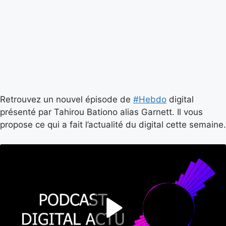
Retrouvez un nouvel épisode de
#Hebdo
digital
présenté par Tahirou Bationo alias Garnett. Il vous
propose ce qui a fait l’actualité du digital cette semaine.