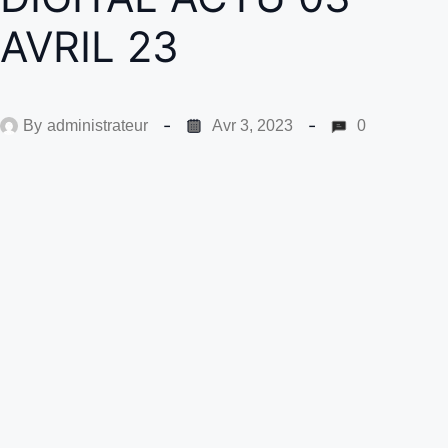
AVRIL 23
By
administrateur
Avr 3, 2023
0