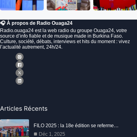
🎧 À propos de Radio Ouaga24
Radio.ouaga24 est la web radio du groupe Ouaga24, votre
source d’info fiable et de musique made in Burkina Faso.
Culture, société, débats, interviews et hits du moment : vivez
l’actualité autrement, 24h/24.
Articles Récents
FILO 2025 : la 18e édition se referme…
Déc 1, 2025