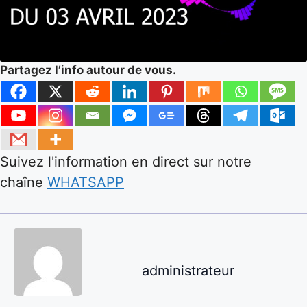
Partagez l’info autour de vous.
Suivez l'information en direct sur notre
chaîne
WHATSAPP
administrateur