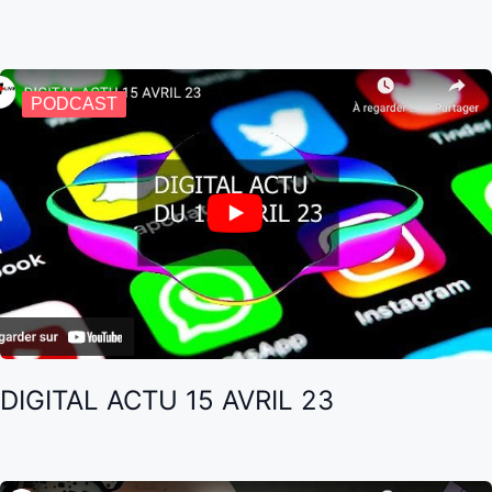
PODCAST
DIGITAL ACTU 15 AVRIL 23