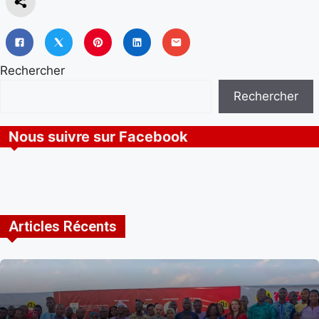
Rechercher
Rechercher
Nous suivre sur Facebook
Articles Récents