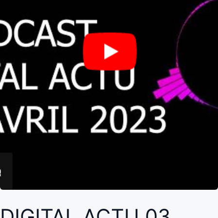
DIGITAL ACTU 03