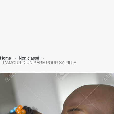
Home
Non classé
L’AMOUR D’UN PÈRE POUR SA FILLE