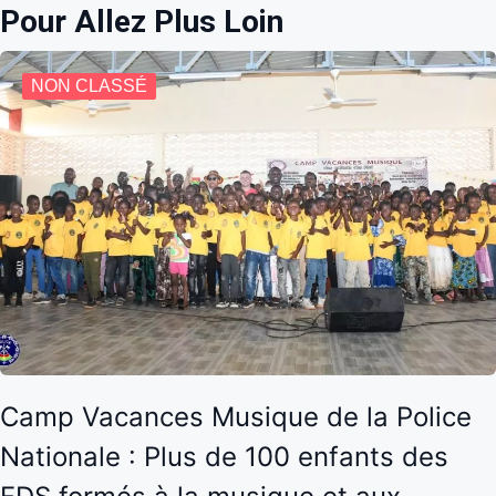
Pour Allez Plus Loin
NON CLASSÉ
Camp Vacances Musique de la Police
Nationale : Plus de 100 enfants des