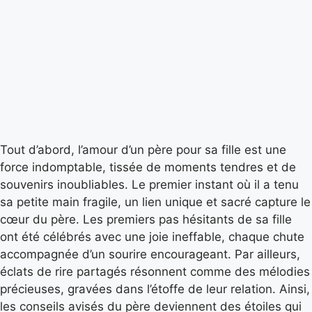
Tout d’abord, l’amour d’un père pour sa fille est une
force indomptable, tissée de moments tendres et de
souvenirs inoubliables. Le premier instant où il a tenu
sa petite main fragile, un lien unique et sacré capture le
cœur du père. Les premiers pas hésitants de sa fille
ont été célébrés avec une joie ineffable, chaque chute
accompagnée d’un sourire encourageant. Par ailleurs,
éclats de rire partagés résonnent comme des mélodies
précieuses, gravées dans l’étoffe de leur relation. Ainsi,
les conseils avisés du père deviennent des étoiles qui