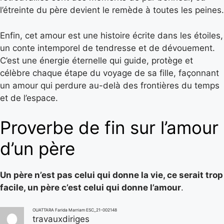
l’étreinte du père devient le remède à toutes les peines.
Enfin, cet amour est une histoire écrite dans les étoiles,
un conte intemporel de tendresse et de dévouement.
C’est une énergie éternelle qui guide, protège et
célèbre chaque étape du voyage de sa fille, façonnant
un amour qui perdure au-delà des frontières du temps
et de l’espace.
Proverbe de fin sur l’amour
d’un père
Un père n’est pas celui qui donne la vie, ce serait trop
facile, un père c’est celui qui donne l’amour
.
OUATTARA Farida Marriam ESC_21-002148
travauxdiriges