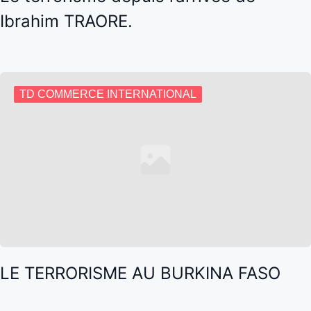
Ibrahim TRAORE.
TD COMMERCE INTERNATIONAL
LE TERRORISME AU BURKINA FASO