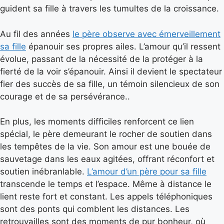
guident sa fille à travers les tumultes de la croissance.
Au fil des années
le père observe avec émerveillement
sa fille
épanouir ses propres ailes. L’amour qu’il ressent
évolue, passant de la nécessité de la protéger à la
fierté de la voir s’épanouir. Ainsi il devient le spectateur
fier des succès de sa fille, un témoin silencieux de son
courage et de sa persévérance..
En plus, les moments difficiles renforcent ce lien
spécial, le père demeurant le rocher de soutien dans
les tempêtes de la vie. Son amour est une bouée de
sauvetage dans les eaux agitées, offrant réconfort et
soutien inébranlable.
L’amour d’un père pour sa fille
transcende le temps et l’espace. Même à distance le
lient reste fort et constant. Les appels téléphoniques
sont des ponts qui comblent les distances. Les
retrouvailles sont des moments de pur bonheur, où