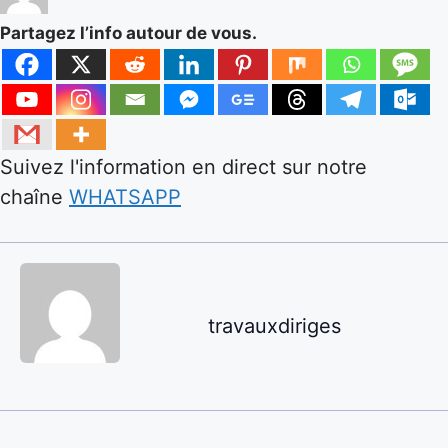
Partagez l’info autour de vous.
Suivez l'information en direct sur notre
chaîne
WHATSAPP
travauxdiriges