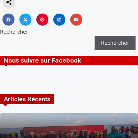
Rechercher
Rechercher
Nous suivre sur Facebook
Articles Récents