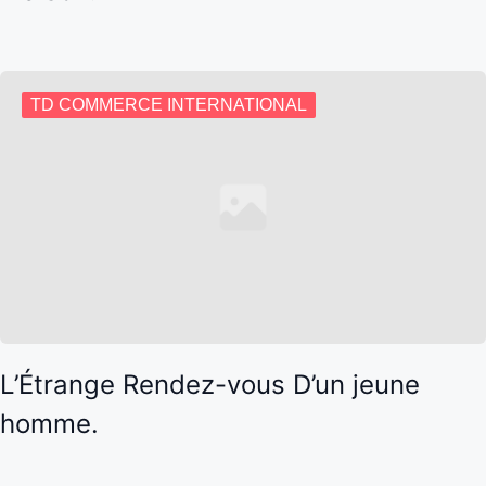
TD COMMERCE INTERNATIONAL
L’Étrange Rendez-vous D’un jeune
homme.