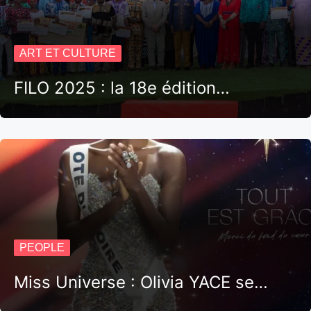
ART ET CULTURE
FILO 2025 : la 18e édition…
PEOPLE
Miss Universe : Olivia YACE se…