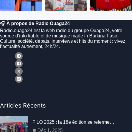
🎧 À propos de Radio Ouaga24
Radio.ouaga24 est la web radio du groupe Ouaga24, votre
source d’info fiable et de musique made in Burkina Faso.
Culture, société, débats, interviews et hits du moment : vivez
l’actualité autrement, 24h/24.
Articles Récents
FILO 2025 : la 18e édition se referme…
Déc 1, 2025