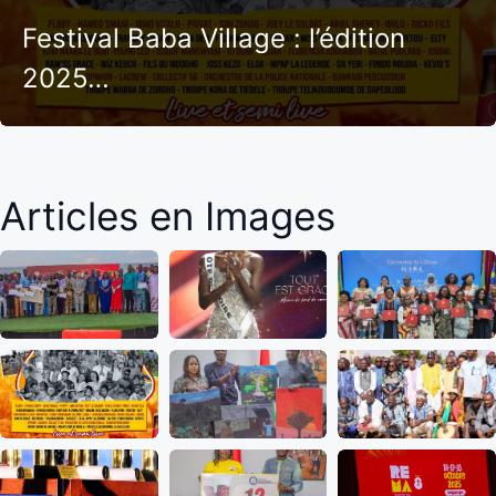
Festival Baba Village : l’édition
2025…
Articles en Images