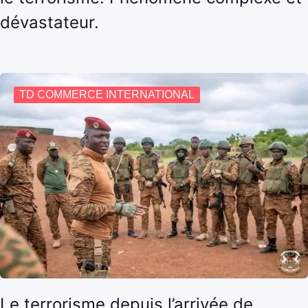
dévastateur.
TD COMMERCE INTERNATIONAL
Le terrorisme depuis l’arrivée de