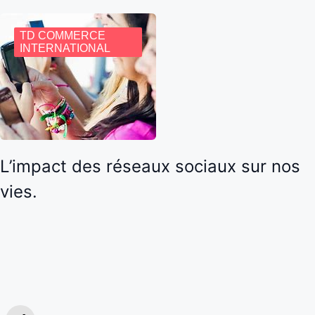
TD COMMERCE
INTERNATIONAL
L’impact des réseaux sociaux sur nos
vies.