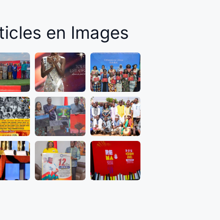
ticles en Images