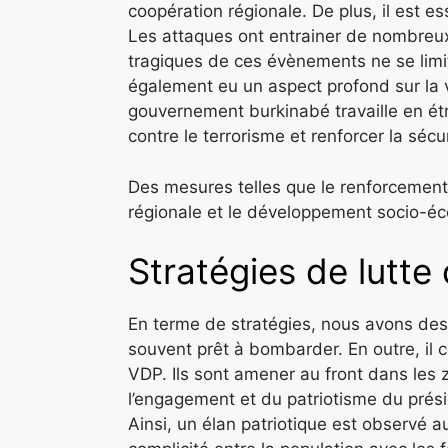
coopération régionale. De plus, il est es
Les attaques ont entrainer de nombreu
tragiques de ces évènements ne se limit
également eu un aspect profond sur la 
gouvernement burkinabé travaille en étro
contre le terrorisme et renforcer la sécur
Des mesures telles que le renforcement 
régionale et le développement socio-éc
Stratégies de lutte 
En terme de stratégies, nous avons des v
souvent prêt à bombarder. En outre, il
VDP. Ils sont amener au front dans les
l’engagement et du patriotisme du présid
Ainsi, un élan patriotique est observé au