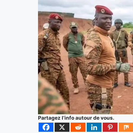
Partagez l’info autour de vous.