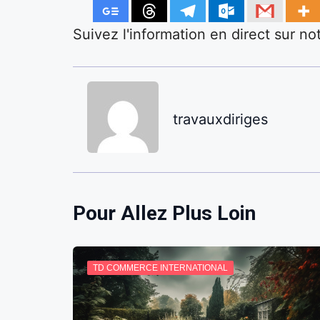
Suivez l'information en direct sur n
travauxdiriges
Pour Allez Plus Loin
TD COMMERCE INTERNATIONAL